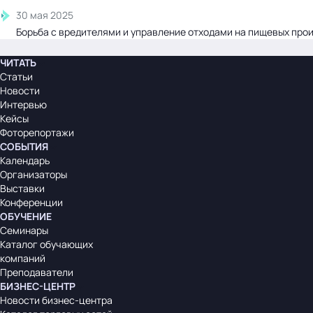
30 мая 2025
Борьба с вредителями и управление отходами на пищевых про
ЧИТАТЬ
Статьи
Новости
Интервью
Кейсы
Фоторепортажи
СОБЫТИЯ
Календарь
Организаторы
Выставки
Конференции
ОБУЧЕНИЕ
Семинары
Каталог обучающих
компаний
Преподаватели
БИЗНЕС-ЦЕНТР
Новости бизнес-центра