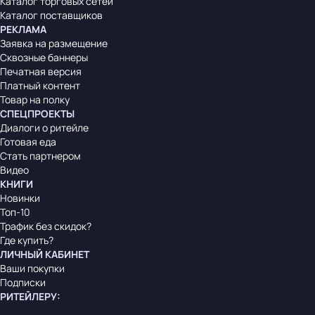
Каталог торговых сетей
Каталог поставщиков
РЕКЛАМА
Заявка на размещение
Сквозные баннеры
Печатная версия
Платный контент
Товар на полку
СПЕЦПРОЕКТЫ
Диалоги о ритейле
Готовая еда
Стать партнером
Видео
КНИГИ
Новинки
Топ-10
Трафик без скидок?
Где купить?
ЛИЧНЫЙ КАБИНЕТ
Ваши покупки
Подписки
РИТЕЙЛЕРУ
: