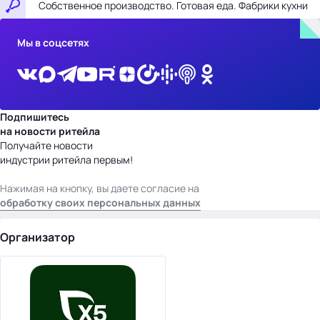
Собственное производство. Готовая еда. Фабрики кухни
Мы в соцсетях
Подпишитесь
на новости ритейла
Получайте новости
индустрии ритейла первым!
Нажимая на кнопку, вы даете согласие на
обработку своих персональных данных
Организатор