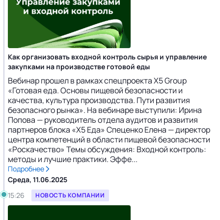
Как организовать входной контроль сырья и управление
закупками на производстве готовой еды
Вебинар прошел в рамках спецпроекта X5 Group
«Готовая еда. Основы пищевой безопасности и
качества, культура производства. Пути развития
безопасного рынка». На вебинаре выступили: Ирина
Попова — руководитель отдела аудитов и развития
партнеров блока «Х5 Еда» Спеценко Елена — директор
центра компетенций в области пищевой безопасности
«Роскачество» Темы обсуждения: Входной контроль:
методы и лучшие практики. Эффе...
Подробнее
Среда, 11.06.2025
15:26
НОВОСТЬ КОМПАНИИ