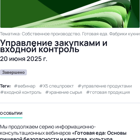
Тематика: Собственное производство. Готовая еда. Фабрики кухни
Управление закупками и
входной контроль
20 июня 2025 г.
Завершено
Теги:
вебинар
Х5 спецпроект
управление продуктами
входной контроль
хранение сырья
готовая продукция
О СОБЫТИИ
Мы продолжаем серию информационно-
консультационных вебинаров
«Готовая еда: Основы
пищевой безопасности и качества, культура