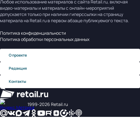
Любое использование материалов с сайта Retail.ru, включая
видео-материалы и материалы с онлайн-мероприятий
допускается только при наличии гиперссылки на страницу
материала на Retail.ru в первом абзаце публикуемого текста.
Политика конфиденциальности
Политика обработки персональных данных
О проекте
Редакция
Контакты
1999‑2026 Retail.ru