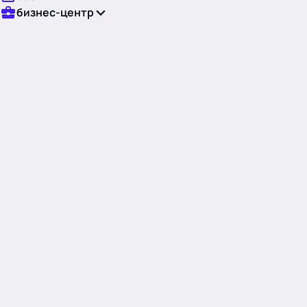
бизнес-центр