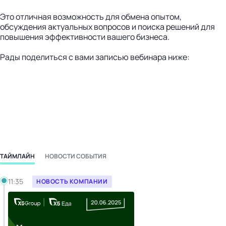
Это отличная возможность для обмена опытом,
обсуждения актуальных вопросов и поиска решений для
повышения эффективности вашего бизнеса.
Рады поделиться с вами записью вебинара ниже:
ТАЙМЛАЙН
НОВОСТИ СОБЫТИЯ
Среда, 02.07.2025
11:35
НОВОСТЬ КОМПАНИИ