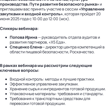
производства. Пути развития безопасного рынка»
и
приглашаем вас принять участие в сессии
«Управление
закупками и входной контроль»
, которая пройдет 20
июня 2025 года с 10:00 до 12:00 (мск).
Спикеры вебинара:
Попова Ирина
— руководитель отдела аудитов и
развития партнеров, «Х5 Еда».
Спеценко Елена
— директор центра компетенций в
области пищевой безопасности, Роскачество.
В рамках вебинара мы рассмотрим следующие
ключевые вопросы:
Входной контроль: методы и лучшие практики.
Эффективное управление закупками.
Хранение сырья и ингредиентов готовой продукции.
Упаковочные материалы: требования и стандарты.
Требования к транспортным средствам для
перевозки готовой продукции.