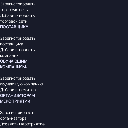
Зарегистрировать
торговую сеть
Добавить новость
торговой сети
ПОСТАВЩИКУ
:
Зарегистрировать
поставщика
Добавить новость
компании
ОБУЧАЮЩИМ
КОМПАНИЯМ
:
Зарегистрировать
обучающую компанию
Добавить семинар
ОРГАНИЗАТОРАМ
МЕРОПРИЯТИЙ
:
Зарегистрировать
организатора
Добавить мероприятие