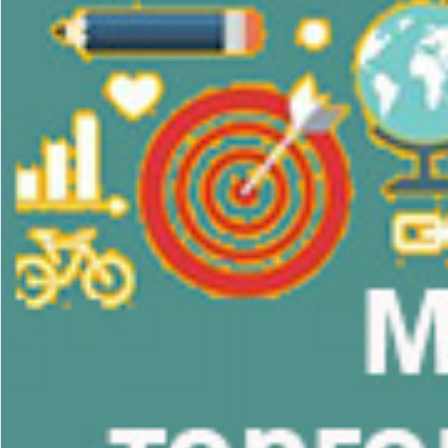
бизнес-центр