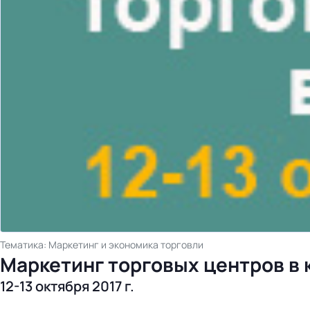
Тематика: Маркетинг и экономика торговли
Маркетинг торговых центров в 
12-13 октября 2017 г.