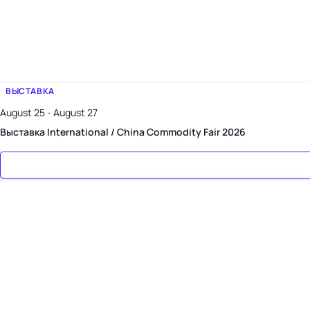
ВЫСТАВКА
August 25 - August 27
Выставка International / China Commodity Fair 2026