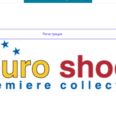
Регистрация