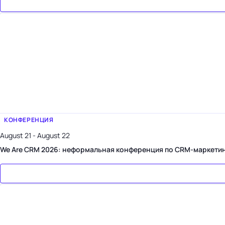
КОНФЕРЕНЦИЯ
August 21 - August 22
We Are CRM 2026: неформальная конференция по CRM-маркети