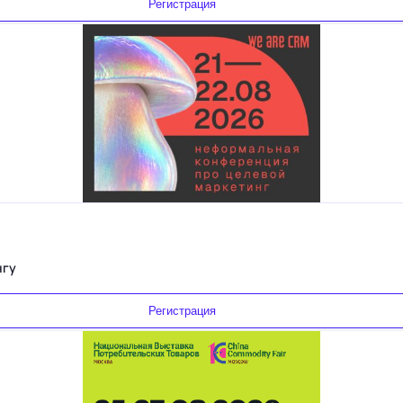
Регистрация
нгу
Регистрация