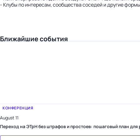
- Клубы по интересам, сообщества соседей и другие форм
Ближайшие события
КОНФЕРЕНЦИЯ
August 11