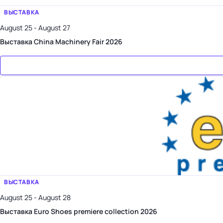
ВЫСТАВКА
August 25 - August 27
Выставка China Machinery Fair 2026
ВЫСТАВКА
August 25 - August 28
Выставка Euro Shoes premiere collection 2026