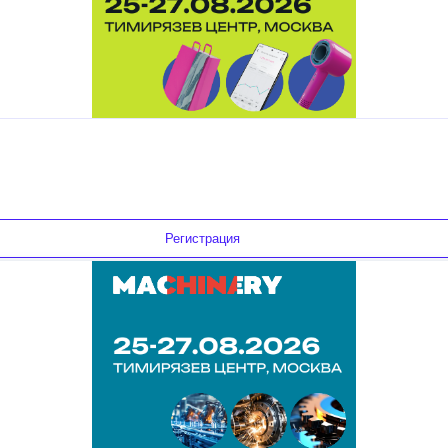
Регистрация