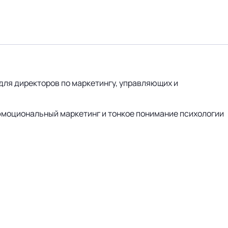
для директоров по маркетингу, управляющих и
эмоциональный маркетинг и тонкое понимание психологии