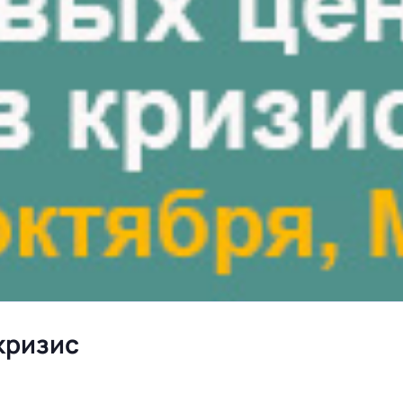
кризис