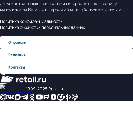
допускается только при наличии гиперссылки на страницу
материала на Retail.ru в первом абзаце публикуемого текста.
Политика конфиденциальности
Политика обработки персональных данных
О проекте
Редакция
Контакты
1999‑2026 Retail.ru