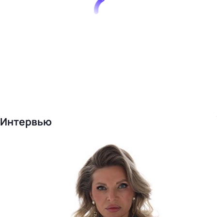
Интервью