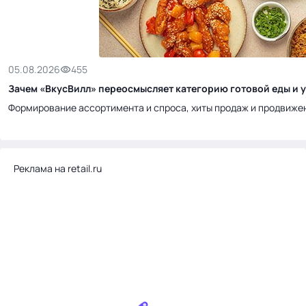
05.08.2026
455
Зачем «ВкусВилл» переосмысляет категорию готовой еды и у
Формирование ассортимента и спроса, хиты продаж и продвиже
Реклама на retail.ru