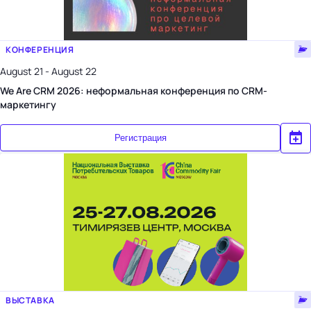
КОНФЕРЕНЦИЯ
August 21 - August 22
We Are CRM 2026: неформальная конференция по CRM-
маркетингу
Регистрация
ВЫСТАВКА