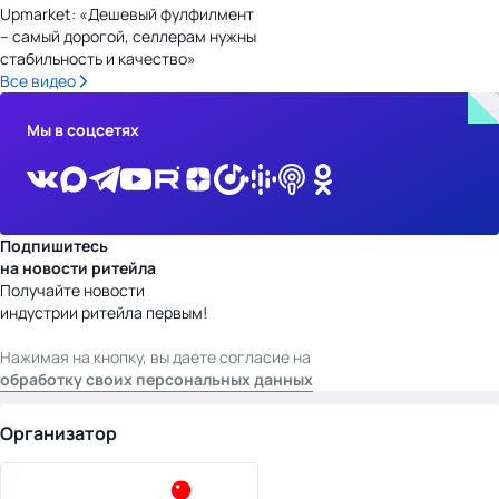
Upmarket: «Дешевый фулфилмент
– самый дорогой, селлерам нужны
стабильность и качество»
Все видео
Мы в соцсетях
Подпишитесь
на новости ритейла
Получайте новости
индустрии ритейла первым!
Нажимая на кнопку, вы даете согласие на
обработку своих персональных данных
Организатор