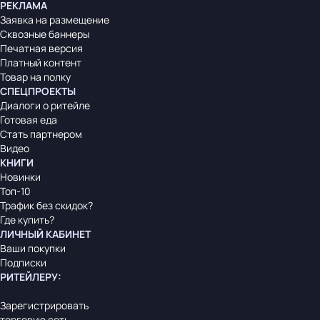
РЕКЛАМА
Заявка на размещение
Сквозные баннеры
Печатная версия
Платный контент
Товар на полку
СПЕЦПРОЕКТЫ
Диалоги о ритейле
Готовая еда
Стать партнером
Видео
КНИГИ
Новинки
Топ-10
Трафик без скидок?
Где купить?
ЛИЧНЫЙ КАБИНЕТ
Ваши покупки
Подписки
РИТЕЙЛЕРУ
:
Зарегистрировать
торговую сеть