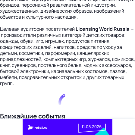
брендов, персонажей развлекательной индустрии,
художественных, дизайнерских образов, изображений
объектов и культурного наследия.
Целевая аудитория посетителей
Licensing World Russia
–
производители различных категорий детских товаров:
одежды, обуви, игр, игрушек, продуктов питания,
кондитерских изделий, напитков, средств по уходу за
детьми, косметики, парфюмерии, канцелярских
принадлежностей, компьютерных игр, журналов, комиксов,
книг, сувениров, постельного белья, модных аксессуаров,
бытовой электроники, карнавальных костюмов, пазлов,
мебели, поздравительных открыток и других товарных
групп.
Ближайшие события