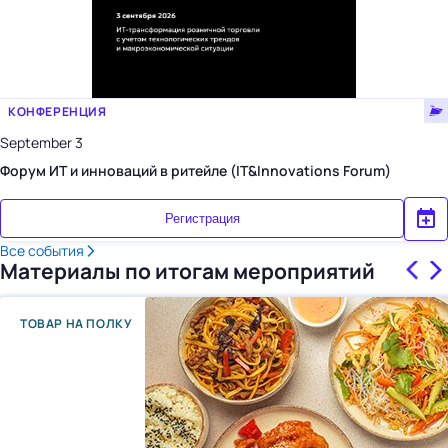
КОНФЕРЕНЦИЯ
September 3
Форум ИТ и инноваций в ритейле (IT&Innovations Forum)
Регистрация
Все события
Материалы по итогам мероприятий
ТОВАР НА ПОЛКУ