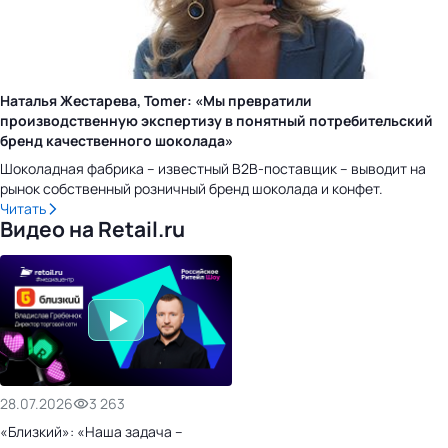
Наталья Жестарева, Tomer: «Мы превратили
производственную экспертизу в понятный потребительский
бренд качественного шоколада»
Шоколадная фабрика – известный B2B-поставщик – выводит на
рынок собственный розничный бренд шоколада и конфет.
Читать
Видео на Retail.ru
28.07.2026
3 263
«Близкий»: «Наша задача –