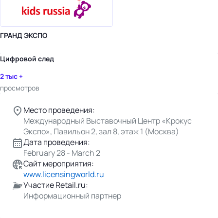
ГРАНД ЭКСПО
Цифровой след
2 тыс +
просмотров
Место проведения:
Международный Выставочный Центр «Крокус
Экспо», Павильон 2, зал 8, этаж 1 (Москва)
Дата проведения:
February 28 - March 2
Сайт мероприятия:
www.licensingworld.ru
Участие Retail.ru:
Информационный партнер