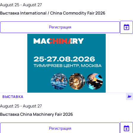
August 25 - August 27
Выставка International / China Commodity Fair 2026
Регистрация
ВЫСТАВКА
August 25 - August 27
Выставка China Machinery Fair 2026
Регистрация