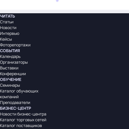
ЧИТАТЬ
Статьи
Новости
Интервью
Кейсы
Фоторепортажи
СОБЫТИЯ
Календарь
Организаторы
Выставки
Конференции
ОБУЧЕНИЕ
Семинары
Каталог обучающих
компаний
Преподаватели
БИЗНЕС-ЦЕНТР
Новости бизнес-центра
Каталог торговых сетей
Каталог поставщиков