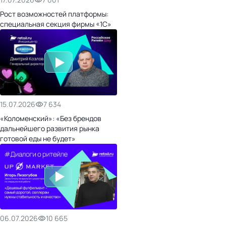
Рост возможностей платформы:
специальная секция фирмы «1С»
15.07.2026
7 634
«Коломенский»: «Без брендов
дальнейшего развития рынка
готовой еды не будет»
06.07.2026
10 665