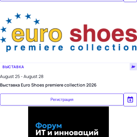
ВЫСТАВКА
August 25 - August 28
Выставка Euro Shoes premiere collection 2026
Регистрация