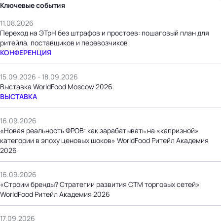
Ключевые события
11.08.2026
Переход на ЭТрН без штрафов и простоев: пошаговый план для
ритейла, поставщиков и перевозчиков
КОНФЕРЕНЦИЯ
15.09.2026 - 18.09.2026
Выставка WorldFood Moscow 2026
ВЫСТАВКА
16.09.2026
«Новая реальность ФРОВ: как зарабатывать на «капризной»
категории в эпоху ценовых шоков» WorldFood Ритейл Академия
2026
16.09.2026
«Строим бренды? Стратегии развития СТМ торговых сетей»
WorldFood Ритейл Академия 2026
17.09.2026