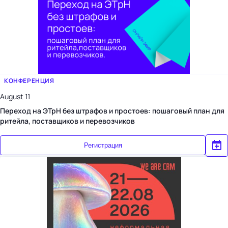
КОНФЕРЕНЦИЯ
August 11
Переход на ЭТрН без штрафов и простоев: пошаговый план для
ритейла, поставщиков и перевозчиков
Регистрация