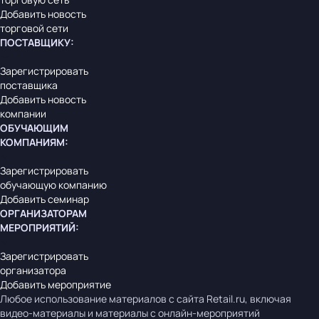
Добавить новость
торговой сети
ПОСТАВЩИКУ
:
Зарегистрировать
поставщика
Добавить новость
компании
ОБУЧАЮЩИМ
КОМПАНИЯМ
:
Зарегистрировать
обучающую компанию
Добавить семинар
ОРГАНИЗАТОРАМ
МЕРОПРИЯТИЙ
:
Зарегистрировать
организатора
Добавить мероприятие
Любое использование материалов с сайта Retail.ru, включая
видео-материалы и материалы с онлайн-мероприятий