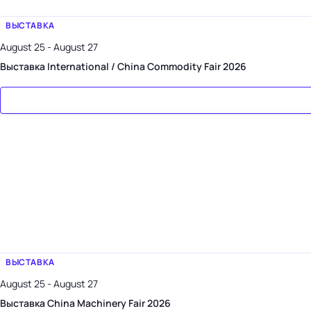
ВЫСТАВКА
August 25 - August 27
Выставка International / China Commodity Fair 2026
ВЫСТАВКА
August 25 - August 27
Выставка China Machinery Fair 2026