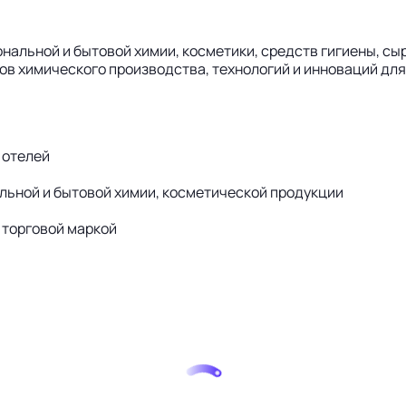
льной и бытовой химии, косметики, средств гигиены, сыр
в химического производства, технологий и инноваций для
 отелей
льной и бытовой химии, косметической продукции
 торговой маркой