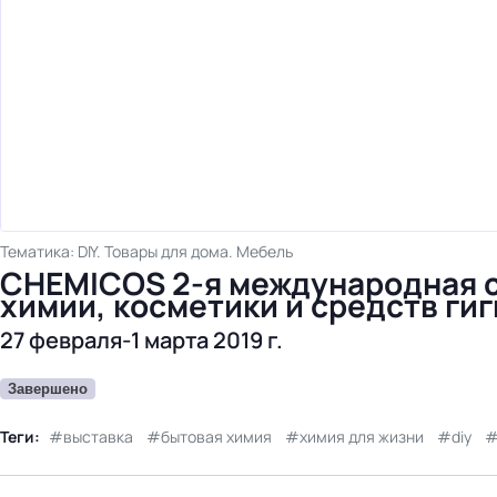
Тематика: DIY. Товары для дома. Мебель
CHEMICOS 2-я международная 
химии, косметики и средств ги
27 февраля-1 марта 2019 г.
Завершено
Теги:
выставка
бытовая химия
химия для жизни
diy