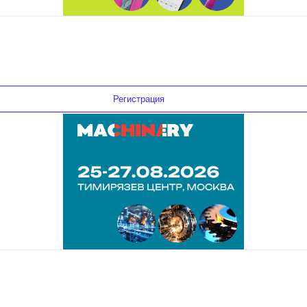
Регистрация