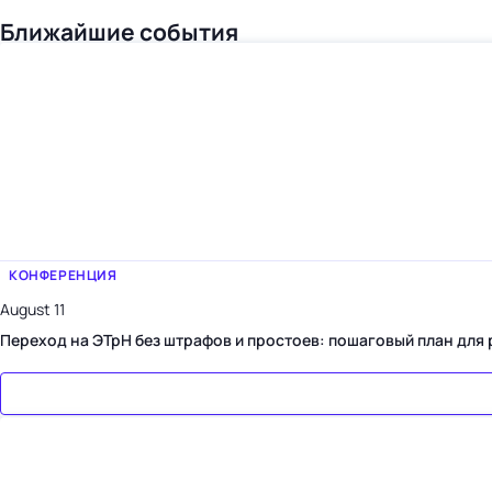
Ближайшие события
КОНФЕРЕНЦИЯ
August 11