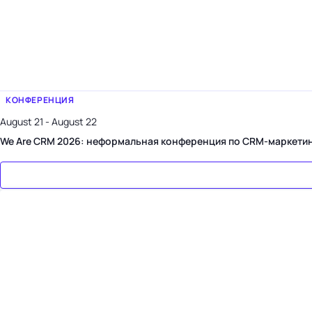
КОНФЕРЕНЦИЯ
August 21 - August 22
We Are CRM 2026: неформальная конференция по CRM-маркети