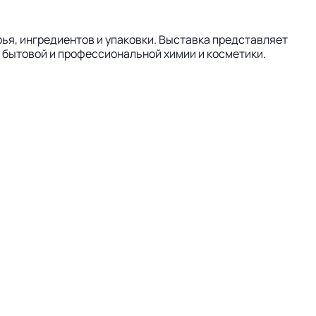
ья, ингредиентов и упаковки. Выставка представляет
 бытовой и профессиональной химии и косметики.