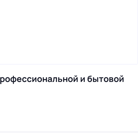
профессиональной и бытовой