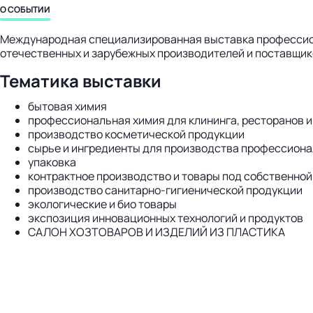
О СОБЫТИИ
Международная специализированная выставка профессиона
отечественных и зарубежных производителей и поставщико
Тематика выставки
бытовая химия
профессиональная химия для клининга, ресторанов и
производство косметической продукции
сырье и ингредиенты для производства профессиона
упаковка
контрактное производство и товары под собственной
производство санитарно-гигиенической продукции
экологические и био товары
экспозиция инновационных технологий и продуктов
САЛОН ХОЗТОВАРОВ И ИЗДЕЛИЙ ИЗ ПЛАСТИКА