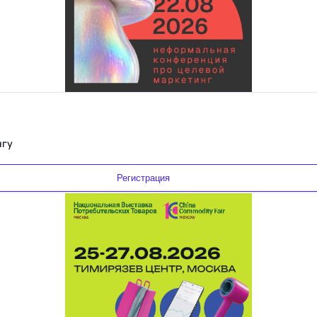
нгу
Регистрация