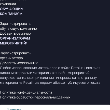
компании
ОБУЧАЮЩИМ
КОМПАНИЯМ
:
Зарегистрировать
обучающую компанию
Добавить семинар
ОРГАНИЗАТОРАМ
МЕРОПРИЯТИЙ
:
Зарегистрировать
организатора
Добавить мероприятие
Любое использование материалов с сайта Retail.ru, включая
видео-материалы и материалы с онлайн-мероприятий
допускается только при наличии гиперссылки на страницу
материала на Retail.ru в первом абзаце публикуемого текста.
Политика конфиденциальности
Политика обработки персональных данных
О проекте