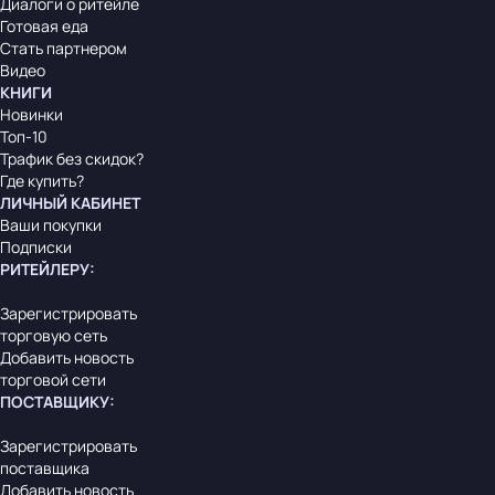
Диалоги о ритейле
Готовая еда
Стать партнером
Видео
КНИГИ
Новинки
Топ-10
Трафик без скидок?
Где купить?
ЛИЧНЫЙ КАБИНЕТ
Ваши покупки
Подписки
РИТЕЙЛЕРУ
:
Зарегистрировать
торговую сеть
Добавить новость
торговой сети
ПОСТАВЩИКУ
:
Зарегистрировать
поставщика
Добавить новость