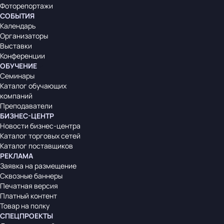
Фоторепортажи
СОБЫТИЯ
Календарь
Организаторы
Выставки
Конференции
ОБУЧЕНИЕ
Семинары
Каталог обучающих
компаний
Преподаватели
БИЗНЕС-ЦЕНТР
Новости бизнес-центра
Каталог торговых сетей
Каталог поставщиков
РЕКЛАМА
Заявка на размещение
Сквозные баннеры
Печатная версия
Платный контент
Товар на полку
СПЕЦПРОЕКТЫ