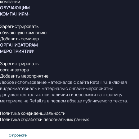
компании
ОБУЧАЮЩИМ
КОМПАНИЯМ
:
Зарегистрировать
обучающую компанию
Добавить семинар
ОРГАНИЗАТОРАМ
МЕРОПРИЯТИЙ
:
Зарегистрировать
организатора
Добавить мероприятие
Любое использование материалов с сайта Retail.ru, включая
видео-материалы и материалы с онлайн-мероприятий
допускается только при наличии гиперссылки на страницу
материала на Retail.ru в первом абзаце публикуемого текста.
Политика конфиденциальности
Политика обработки персональных данных
О проекте