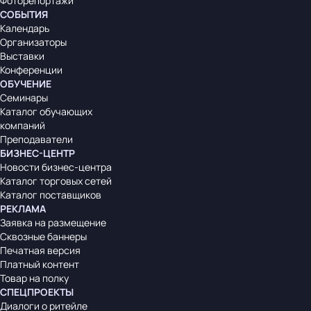
Фоторепортажи
СОБЫТИЯ
Календарь
Организаторы
Выставки
Конференции
ОБУЧЕНИЕ
Семинары
Каталог обучающих
компаний
Преподаватели
БИЗНЕС-ЦЕНТР
Новости бизнес-центра
Каталог торговых сетей
Каталог поставщиков
РЕКЛАМА
Заявка на размещение
Сквозные баннеры
Печатная версия
Платный контент
Товар на полку
СПЕЦПРОЕКТЫ
Диалоги о ритейле