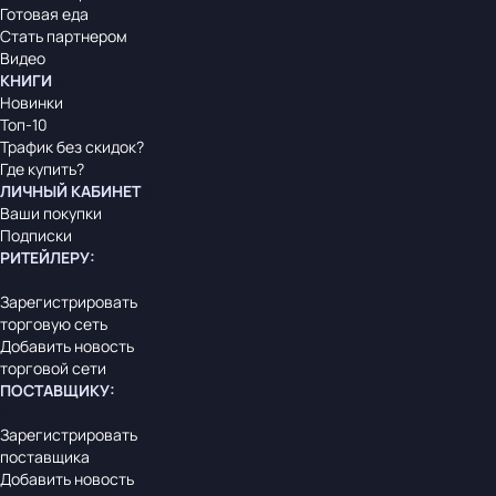
Готовая еда
Стать партнером
Видео
КНИГИ
Новинки
Топ-10
Трафик без скидок?
Где купить?
ЛИЧНЫЙ КАБИНЕТ
Ваши покупки
Подписки
РИТЕЙЛЕРУ
:
Зарегистрировать
торговую сеть
Добавить новость
торговой сети
ПОСТАВЩИКУ
:
Зарегистрировать
поставщика
Добавить новость