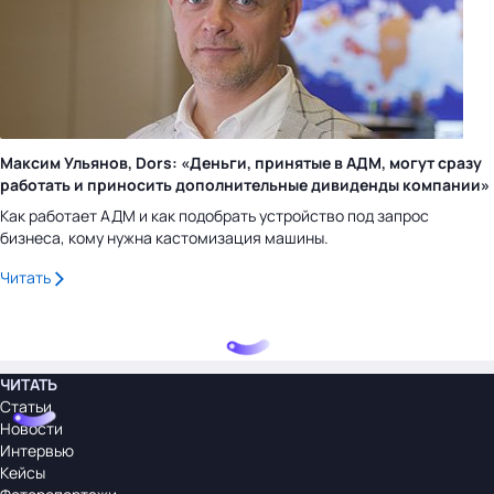
Максим Ульянов, Dors: «Деньги, принятые в АДМ, могут сразу
работать и приносить дополнительные дивиденды компании»
Как работает АДМ и как подобрать устройство под запрос
бизнеса, кому нужна кастомизация машины.
Читать
ЧИТАТЬ
Статьи
Новости
Интервью
Кейсы