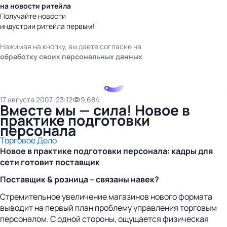
на новости ритейла
Получайте новости
индустрии ритейла первым!
Нажимая на кнопку, вы даете согласие на
обработку своих персональных данных
17 августа 2007, 23:12
9 684
Вместе мы — сила! Новое в
практике подготовки
персонала
Торговое Дело
Новое в практике подготовки персонала: кадры для
сети готовит поставщик
Поставщик & розница – связаны навек?
Стремительное увеличение магазинов нового формата
выводит на первый план проблему управления торговым
персоналом. С одной стороны, ощущается физическая