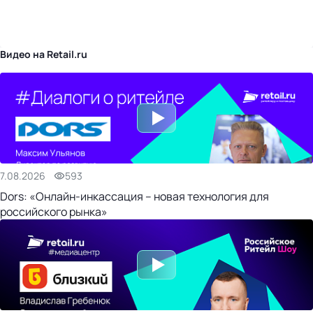
бизнес-центр
Видео на Retail.ru
7.08.2026
593
Dors: «Онлайн-инкассация – новая технология для
российского рынка»