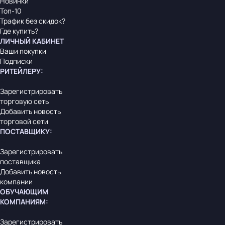
Новинки
Топ-10
Трафик без скидок?
Где купить?
ЛИЧНЫЙ КАБИНЕТ
Ваши покупки
Подписки
РИТЕЙЛЕРУ
:
Зарегистрировать
торговую сеть
Добавить новость
торговой сети
ПОСТАВЩИКУ
:
Зарегистрировать
поставщика
Добавить новость
компании
ОБУЧАЮЩИМ
КОМПАНИЯМ
:
Зарегистрировать