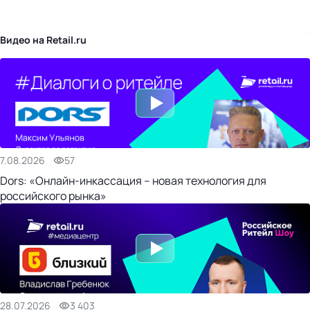
бизнес-центр
Видео на Retail.ru
7.08.2026
57
Dors: «Онлайн-инкассация – новая технология для
российского рынка»
28.07.2026
3 403