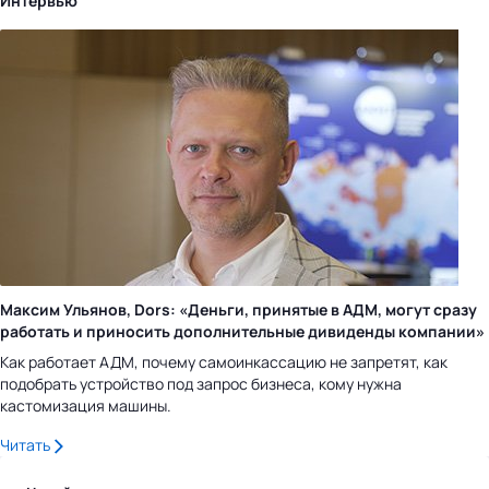
Интервью
Максим Ульянов, Dors: «Деньги, принятые в АДМ, могут сразу
работать и приносить дополнительные дивиденды компании»
Как работает АДМ, почему самоинкассацию не запретят, как
подобрать устройство под запрос бизнеса, кому нужна
кастомизация машины.
Читать