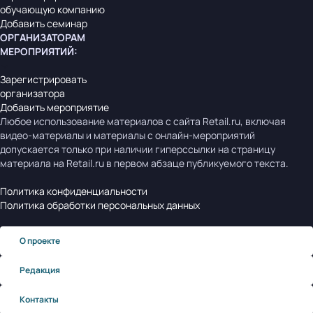
обучающую компанию
Добавить семинар
ОРГАНИЗАТОРАМ
МЕРОПРИЯТИЙ
:
Зарегистрировать
организатора
Добавить мероприятие
Любое использование материалов с сайта Retail.ru, включая
видео-материалы и материалы с онлайн-мероприятий
допускается только при наличии гиперссылки на страницу
материала на Retail.ru в первом абзаце публикуемого текста.
Политика конфиденциальности
Политика обработки персональных данных
О проекте
Редакция
Контакты