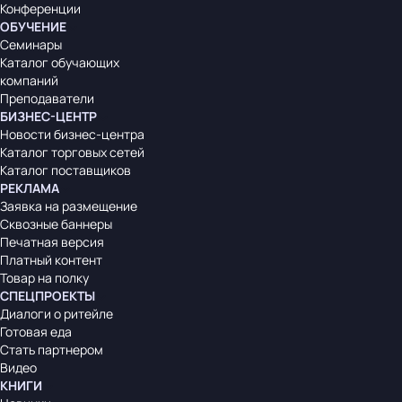
Конференции
ОБУЧЕНИЕ
Семинары
Каталог обучающих
компаний
Преподаватели
БИЗНЕС-ЦЕНТР
Новости бизнес-центра
Каталог торговых сетей
Каталог поставщиков
РЕКЛАМА
Заявка на размещение
Сквозные баннеры
Печатная версия
Платный контент
Товар на полку
СПЕЦПРОЕКТЫ
Диалоги о ритейле
Готовая еда
Стать партнером
Видео
КНИГИ