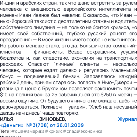
ИЛЬЯ ЗИНОВЬЕВ,
Журнал
«Деньги» № 3(708) от 26.01.2009
Теги:
#сша
#америка
#кризис
#спад
#экономика