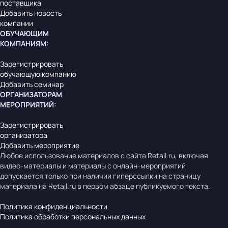
поставщика
Добавить новость
компании
ОБУЧАЮЩИМ
КОМПАНИЯМ
:
Зарегистрировать
обучающую компанию
Добавить семинар
ОРГАНИЗАТОРАМ
МЕРОПРИЯТИЙ
:
Зарегистрировать
организатора
Добавить мероприятие
Любое использование материалов с сайта Retail.ru, включая
видео-материалы и материалы с онлайн-мероприятий
допускается только при наличии гиперссылки на страницу
материала на Retail.ru в первом абзаце публикуемого текста.
Политика конфиденциальности
Политика обработки персональных данных