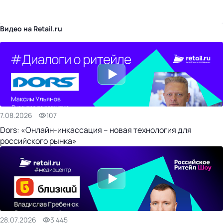
бизнес-центр
Видео на Retail.ru
7.08.2026
107
Dors: «Онлайн-инкассация – новая технология для
российского рынка»
28.07.2026
3 445