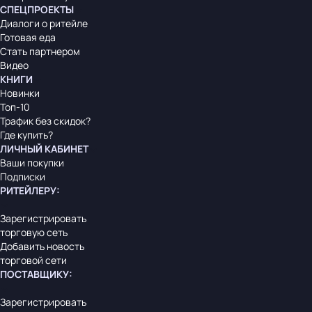
СПЕЦПРОЕКТЫ
Диалоги о ритейле
Готовая еда
Стать партнером
Видео
КНИГИ
Новинки
Топ-10
Трафик без скидок?
Где купить?
ЛИЧНЫЙ КАБИНЕТ
Ваши покупки
Подписки
РИТЕЙЛЕРУ
:
Зарегистрировать
торговую сеть
Добавить новость
торговой сети
ПОСТАВЩИКУ
:
Зарегистрировать