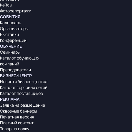
Кейсы
Фоторепортажи
СОБЫТИЯ
Календарь
Организаторы
Выставки
Конференции
ОБУЧЕНИЕ
Семинары
Каталог обучающих
компаний
Преподаватели
БИЗНЕС-ЦЕНТР
Новости бизнес-центра
Каталог торговых сетей
Каталог поставщиков
РЕКЛАМА
Заявка на размещение
Сквозные баннеры
Печатная версия
Платный контент
Товар на полку