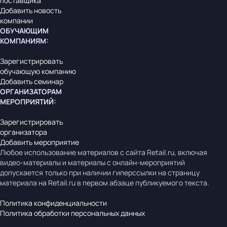
поставщика
Добавить новость
компании
ОБУЧАЮЩИМ
КОМПАНИЯМ
:
Зарегистрировать
обучающую компанию
Добавить семинар
ОРГАНИЗАТОРАМ
МЕРОПРИЯТИЙ
:
Зарегистрировать
организатора
Добавить мероприятие
Любое использование материалов с сайта Retail.ru, включая
видео-материалы и материалы с онлайн-мероприятий
допускается только при наличии гиперссылки на страницу
материала на Retail.ru в первом абзаце публикуемого текста.
Политика конфиденциальности
Политика обработки персональных данных