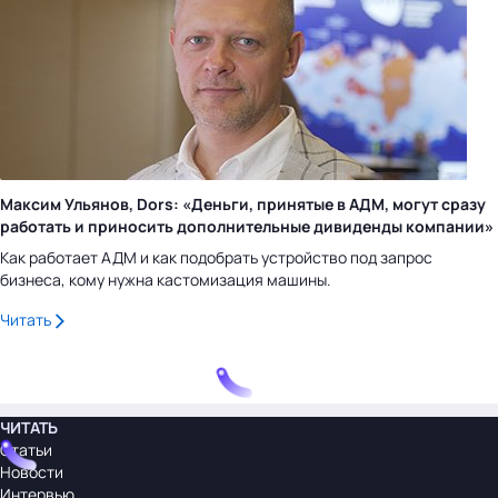
Максим Ульянов, Dors: «Деньги, принятые в АДМ, могут сразу
работать и приносить дополнительные дивиденды компании»
Как работает АДМ и как подобрать устройство под запрос
бизнеса, кому нужна кастомизация машины.
Читать
ЧИТАТЬ
Статьи
Новости
Интервью