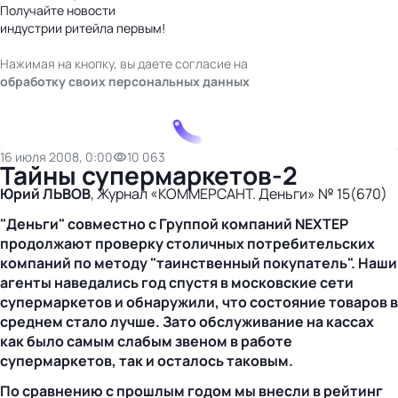
Получайте новости
индустрии ритейла первым!
Нажимая на кнопку, вы даете согласие на
обработку своих персональных данных
16 июля 2008, 0:00
10 063
Тайны супермаркетов-2
Юрий ЛЬВОВ
, Журнал «КОММЕРСАНТ. Деньги» № 15(670)
"Деньги" совместно с Группой компаний NEXTEP
продолжают проверку столичных потребительских
компаний по методу "таинственный покупатель". Наши
агенты наведались год спустя в московские сети
супермаркетов и обнаружили, что состояние товаров в
среднем стало лучше. Зато обслуживание на кассах
как было самым слабым звеном в работе
супермаркетов, так и осталось таковым.
По сравнению с прошлым годом мы внесли в рейтинг