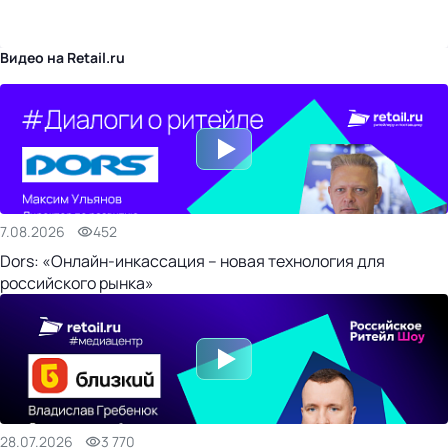
бизнес-центр
Видео на Retail.ru
7.08.2026
452
Dors: «Онлайн-инкассация – новая технология для
российского рынка»
28.07.2026
3 770