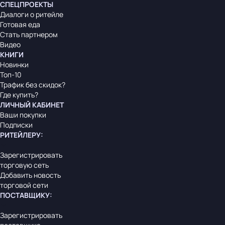
СПЕЦПРОЕКТЫ
Диалоги о ритейле
Готовая еда
Стать партнером
Видео
КНИГИ
Новинки
Топ-10
Трафик без скидок?
Где купить?
ЛИЧНЫЙ КАБИНЕТ
Ваши покупки
Подписки
РИТЕЙЛЕРУ
:
Зарегистрировать
торговую сеть
Добавить новость
торговой сети
ПОСТАВЩИКУ
:
Зарегистрировать