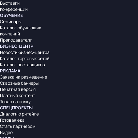
Выставки
Конференции
ОБУЧЕНИЕ
Семинары
Каталог обучающих
компаний
Преподаватели
БИЗНЕС-ЦЕНТР
Новости бизнес-центра
Каталог торговых сетей
Каталог поставщиков
РЕКЛАМА
Заявка на размещение
Сквозные баннеры
Печатная версия
Платный контент
Товар на полку
СПЕЦПРОЕКТЫ
Диалоги о ритейле
Готовая еда
Стать партнером
Видео