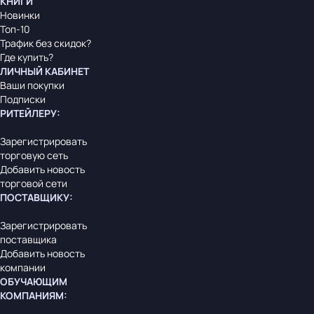
КНИГИ
Новинки
Топ-10
Трафик без скидок?
Где купить?
ЛИЧНЫЙ КАБИНЕТ
Ваши покупки
Подписки
РИТЕЙЛЕРУ
:
Зарегистрировать
торговую сеть
Добавить новость
торговой сети
ПОСТАВЩИКУ
:
Зарегистрировать
поставщика
Добавить новость
компании
ОБУЧАЮЩИМ
КОМПАНИЯМ
: