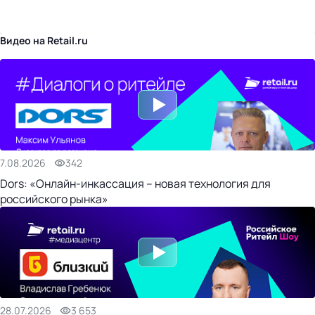
бизнес-центр
Видео на Retail.ru
7.08.2026
342
Dors: «Онлайн-инкассация – новая технология для
российского рынка»
28.07.2026
3 653