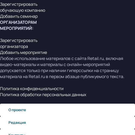
Зарегистрировать
обучающую компанию
Добавить семинар
ОРГАНИЗАТОРАМ
МЕРОПРИЯТИЙ
:
Зарегистрировать
организатора
Добавить мероприятие
Любое использование материалов с сайта Retail.ru, включая
видео-материалы и материалы с онлайн-мероприятий
допускается только при наличии гиперссылки на страницу
материала на Retail.ru в первом абзаце публикуемого текста.
Политика конфиденциальности
Политика обработки персональных данных
О проекте
Редакция