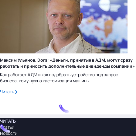
Максим Ульянов, Dors: «Деньги, принятые в АДМ, могут сразу
работать и приносить дополнительные дивиденды компании»
Как работает АДМ и как подобрать устройство под запрос
бизнеса, кому нужна кастомизация машины.
Читать
ЧИТАТЬ
Статьи
Новости