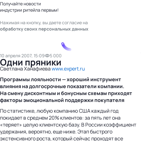
Получайте новости
индустрии ритейла первым!
Нажимая на кнопку, вы даете согласие на
обработку своих персональных данных
10 апреля 2007, 15:09
5 000
Одни пряники
Светлана Ханафиева
www.expert.ru
Программы лояльности — хороший инструмент
влияния на долгосрочные показатели компании.
На смену дисконтным и бонусным схемам приходят
факторы эмоциональной поддержки покупателя
По статистике, любую компанию США каждый год
покидает в среднем 20% клиентов: за пять лет она
«теряет» целую клиентскую базу. В России коэффициент
удержания, вероятно, еще ниже. Этап быстрого
экстенсивного роста, который сейчас проходят все