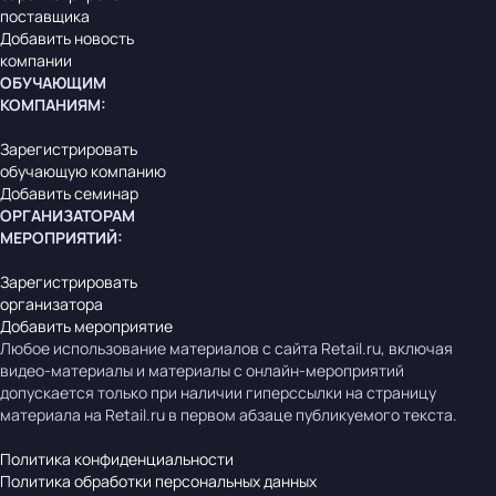
поставщика
Добавить новость
компании
ОБУЧАЮЩИМ
КОМПАНИЯМ
:
Зарегистрировать
обучающую компанию
Добавить семинар
ОРГАНИЗАТОРАМ
МЕРОПРИЯТИЙ
:
Зарегистрировать
организатора
Добавить мероприятие
Любое использование материалов с сайта Retail.ru, включая
видео-материалы и материалы с онлайн-мероприятий
допускается только при наличии гиперссылки на страницу
материала на Retail.ru в первом абзаце публикуемого текста.
Политика конфиденциальности
Политика обработки персональных данных