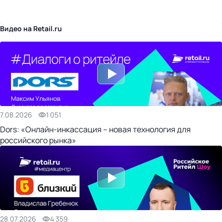
бизнес-центр
Видео на Retail.ru
7.08.2026
1 051
Dors: «Онлайн-инкассация – новая технология для
российского рынка»
28.07.2026
4 359