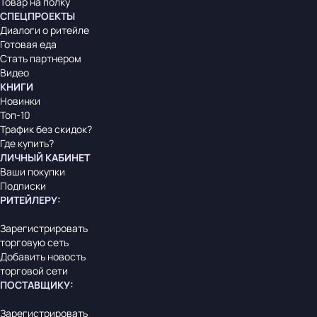
Товар на полку
СПЕЦПРОЕКТЫ
Диалоги о ритейле
Готовая еда
Стать партнером
Видео
КНИГИ
Новинки
Топ-10
Трафик без скидок?
Где купить?
ЛИЧНЫЙ КАБИНЕТ
Ваши покупки
Подписки
РИТЕЙЛЕРУ
:
Зарегистрировать
торговую сеть
Добавить новость
торговой сети
ПОСТАВЩИКУ
:
Зарегистрировать