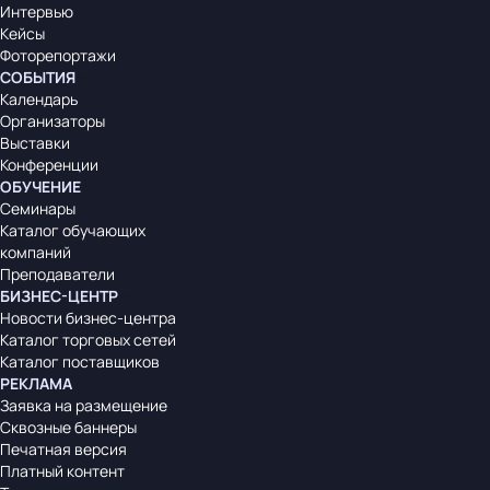
Интервью
Кейсы
Фоторепортажи
СОБЫТИЯ
Календарь
Организаторы
Выставки
Конференции
ОБУЧЕНИЕ
Семинары
Каталог обучающих
компаний
Преподаватели
БИЗНЕС-ЦЕНТР
Новости бизнес-центра
Каталог торговых сетей
Каталог поставщиков
РЕКЛАМА
Заявка на размещение
Сквозные баннеры
Печатная версия
Платный контент