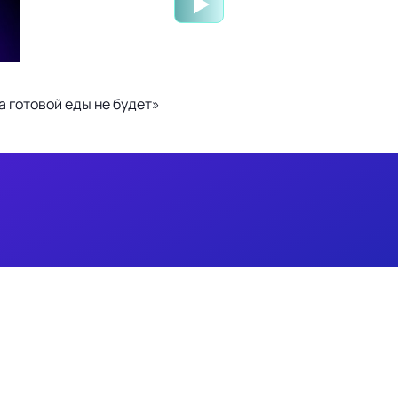
 готовой еды не будет»