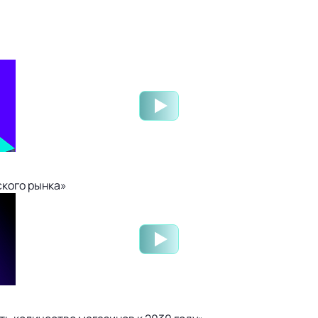
ского рынка»