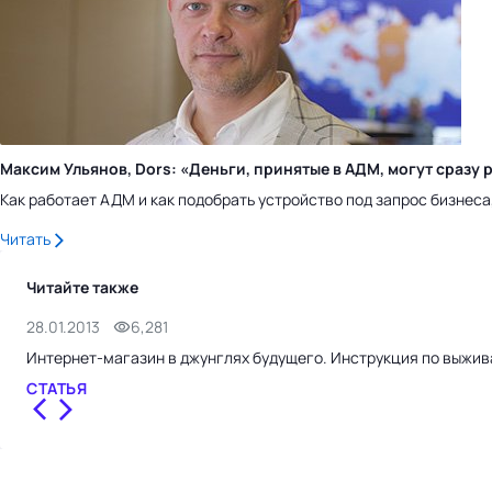
Максим Ульянов, Dors: «Деньги, принятые в АДМ, могут сраз
Как работает АДМ и как подобрать устройство под запрос бизнес
Читать
Читайте также
28.01.2013
6,281
Интернет-магазин в джунглях будущего. Инструкция по выжи
СТАТЬЯ