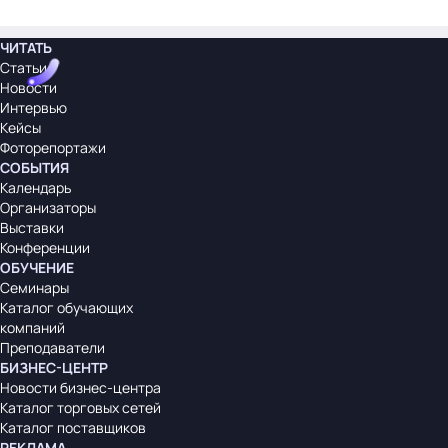
ЧИТАТЬ
Статьи
Новости
Интервью
Кейсы
Фоторепортажи
СОБЫТИЯ
Календарь
Организаторы
Выставки
Конференции
ОБУЧЕНИЕ
Семинары
Каталог обучающих
компаний
Преподаватели
БИЗНЕС-ЦЕНТР
Новости бизнес-центра
Каталог торговых сетей
Каталог поставщиков
РЕКЛАМА