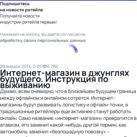
Подпишитесь
на новости ритейла
Получайте новости
индустрии ритейла первым!
Нажимая на кнопку, вы даете согласие на
обработку своих персональных данных
28 января 2013, 0:00
6 280
Интернет-магазин в джунглях
будущего. Инструкция по
выживанию
Думаю, всем очевидно, что в ближайшем будущем граница
между офлайном и онлайном сотрется. Интернет-
магазины будут развивать логистику и офлайн-точки, а
традиционные ритейлеры еще активнее станут работать
онлайн. Само название «интернет-магазин» превратится в
атавизм, его заменит какой-нибудь другой термин, как
автомобиль заменил «безлошадную повозку» –