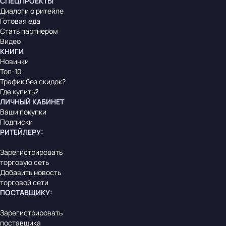
СПЕЦПРОЕКТЫ
Диалоги о ритейле
Готовая еда
Стать партнером
Видео
КНИГИ
Новинки
Топ-10
Трафик без скидок?
Где купить?
ЛИЧНЫЙ КАБИНЕТ
Ваши покупки
Подписки
РИТЕЙЛЕРУ
:
Зарегистрировать
торговую сеть
Добавить новость
торговой сети
ПОСТАВЩИКУ
:
Зарегистрировать
поставщика