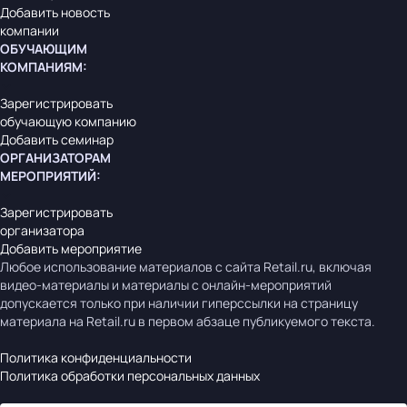
Добавить новость
компании
ОБУЧАЮЩИМ
КОМПАНИЯМ
:
Зарегистрировать
обучающую компанию
Добавить семинар
ОРГАНИЗАТОРАМ
МЕРОПРИЯТИЙ
:
Зарегистрировать
организатора
Добавить мероприятие
Любое использование материалов с сайта Retail.ru, включая
видео-материалы и материалы с онлайн-мероприятий
допускается только при наличии гиперссылки на страницу
материала на Retail.ru в первом абзаце публикуемого текста.
Политика конфиденциальности
Политика обработки персональных данных