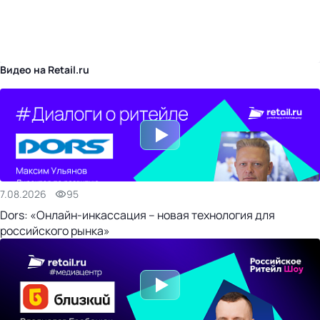
бизнес-центр
Видео на Retail.ru
7.08.2026
95
Dors: «Онлайн-инкассация – новая технология для
российского рынка»