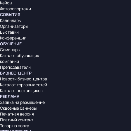
Кейсы
Фоторепортажи
СОБЫТИЯ
Календарь
Организаторы
Выставки
Конференции
ОБУЧЕНИЕ
Семинары
Каталог обучающих
компаний
Преподаватели
БИЗНЕС-ЦЕНТР
Новости бизнес-центра
Каталог торговых сетей
Каталог поставщиков
РЕКЛАМА
Заявка на размещение
Сквозные баннеры
Печатная версия
Платный контент
Товар на полку