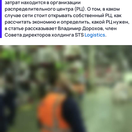
затрат находится в организации
распределительного центра (РЦ). О том, в каком
случае сети стоит открывать собственный РЦ, как
рассчитать экономию и определить, какой РЦ нужен,
в статье рассказывает Владимир Дорохов, член
Совета директоров холдинга STS
Logistics
.