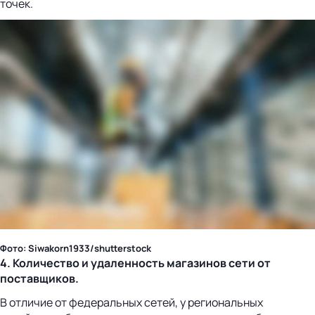
точек.
Фото: Siwakorn1933/shutterstock
4. Количество и удаленность магазинов сети от
поставщиков.
В отличие от федеральных сетей, у региональных