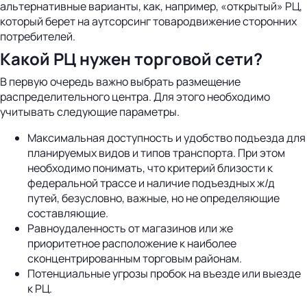
альтернативные варианты, как, например, «открытый» РЦ,
который берет на аутсорсинг товародвижение сторонних
потребителей.
Какой РЦ нужен торговой сети?
В первую очередь важно выбрать размещение
распределительного центра. Для этого необходимо
учитывать следующие параметры.
Максимальная доступность и удобство подъезда для
планируемых видов и типов транспорта. При этом
необходимо понимать, что критерий близости к
федеральной трассе и наличие подъездных ж/д
путей, безусловно, важные, но не определяющие
составляющие.
Равноудаленность от магазинов или же
приоритетное расположение к наиболее
сконцентрированным торговым районам.
Потенциальные угрозы пробок на въезде или выезде
к РЦ.