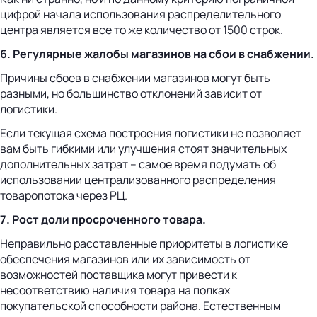
цифрой начала использования распределительного
центра является все то же количество от 1500 строк.
6. Регулярные жалобы магазинов на сбои в снабжении.
Причины сбоев в снабжении магазинов могут быть
разными, но большинство отклонений зависит от
логистики.
Если текущая схема построения логистики не позволяет
вам быть гибкими или улучшения стоят значительных
дополнительных затрат – самое время подумать об
использовании централизованного распределения
товаропотока через РЦ.
7. Рост доли просроченного товара.
Неправильно расставленные приоритеты в логистике
обеспечения магазинов или их зависимость от
возможностей поставщика могут привести к
несоответствию наличия товара на полках
покупательской способности района. Естественным