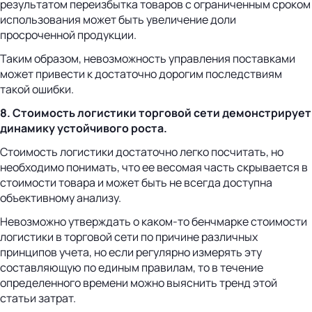
результатом переизбытка товаров с ограниченным сроком
использования может быть увеличение доли
просроченной продукции.
Таким образом, невозможность управления поставками
может привести к достаточно дорогим последствиям
такой ошибки.
8. Стоимость логистики торговой сети демонстрирует
динамику устойчивого роста.
Стоимость логистики достаточно легко посчитать, но
необходимо понимать, что ее весомая часть скрывается в
стоимости товара и может быть не всегда доступна
объективному анализу.
Невозможно утверждать о каком-то бенчмарке стоимости
логистики в торговой сети по причине различных
принципов учета, но если регулярно измерять эту
составляющую по единым правилам, то в течение
определенного времени можно выяснить тренд этой
статьи затрат.