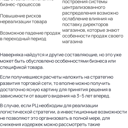
построения системы
бизнес-процессов
централизованного
распределения возможно
Повышение рисков
ослабление влияния на
нереализации товара
поставку директоров
магазинов, которые знают
Возможное падение продаж
особенности продаж своего
в переходный период
магазина
Наверняка найдутся и другие составляющие, но это уже
может быть обусловлено особенностями бизнеса или
спецификой товара.
Если получившиеся расчеты наложить на стратегию
развития торговой сети, то вполне можно получить
достаточно ясную картину для принятия решения в
зависимости от вашего видения на 3–5 лет вперед.
В случае, если РЦ необходим для реализации
логистической стратегии, а инвестиционные возможности
не позволяют это организовать в полной мере, для
снижения издержек можно рассмотреть такие