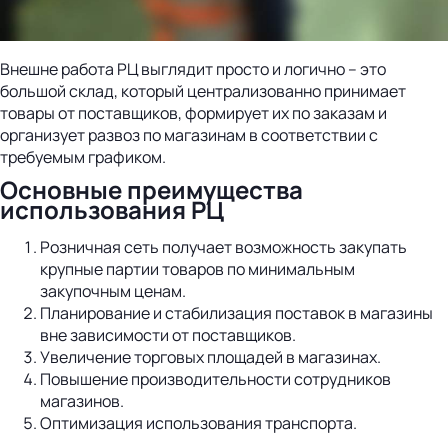
Внешне работа РЦ выглядит просто и логично – это
большой склад, который централизованно принимает
товары от поставщиков, формирует их по заказам и
организует развоз по магазинам в соответствии с
требуемым графиком.
Основные преимущества
использования РЦ
Розничная сеть получает возможность закупать
крупные партии товаров по минимальным
закупочным ценам.
Планирование и стабилизация поставок в магазины
вне зависимости от поставщиков.
Увеличение торговых площадей в магазинах.
Повышение производительности сотрудников
магазинов.
Оптимизация использования транспорта.