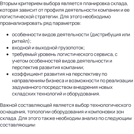
Вторым критерием выбора является планировка склада,
которая зависит от профиля деятельности компании и ее
логистической стратегии. Для этого необходимо
проанализировать ряд параметров:
особенности видов деятельности (дистрибуция или
ритейл);
входной и выходной грузопоток;
требуемый уровень логистического сервиса, с
учетом особенностей видов деятельности и
перспектив развития компании;
коэффициент развития на перспективу по
направлениям бизнеса и возможности по реализации
задуманного посредством внедрения новых
складских технологий и оборудования.
Важной составляющей является выбор технологического
оснащения, топологии оборудования и компоновки зон
склада. Для этого также необходим анализ по следующим
составляющим: