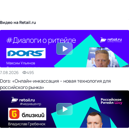
бизнес-центр
Видео на Retail.ru
7.08.2026
495
Dors: «Онлайн-инкассация – новая технология для
российского рынка»