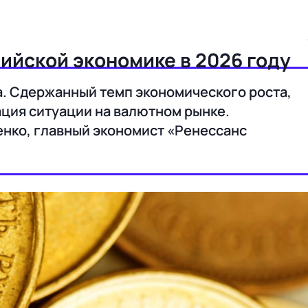
сийской экономике в 2026 году
а. Сдержанный темп экономического роста,
ция ситуации на валютном рынке.
нко, главный экономист «Ренессанс