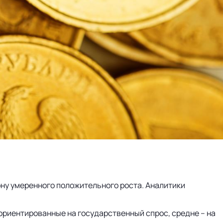
ону умеренного положительного роста. Аналитики
, ориентированные на государственный спрос, средне – на