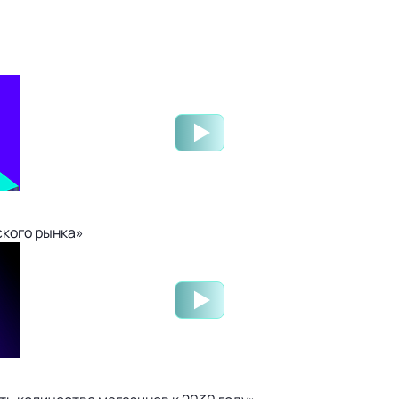
ского рынка»