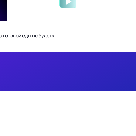
 готовой еды не будет»