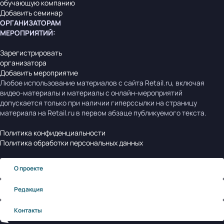
обучающую компанию
Добавить семинар
ОРГАНИЗАТОРАМ
МЕРОПРИЯТИЙ
:
Зарегистрировать
организатора
Добавить мероприятие
Любое использование материалов с сайта Retail.ru, включая
видео-материалы и материалы с онлайн-мероприятий
допускается только при наличии гиперссылки на страницу
материала на Retail.ru в первом абзаце публикуемого текста.
Политика конфиденциальности
Политика обработки персональных данных
О проекте
Редакция
Контакты