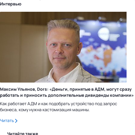
Интервью
Максим Ульянов, Dors: «Деньги, принятые в АДМ, могут сразу
работать и приносить дополнительные дивиденды компании»
Как работает АДМ и как подобрать устройство под запрос
бизнеса, кому нужна кастомизация машины.
Читать
Читайте также