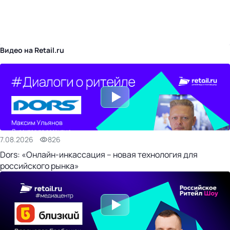
бизнес-центр
Видео на Retail.ru
7.08.2026
826
Dors: «Онлайн-инкассация – новая технология для
российского рынка»