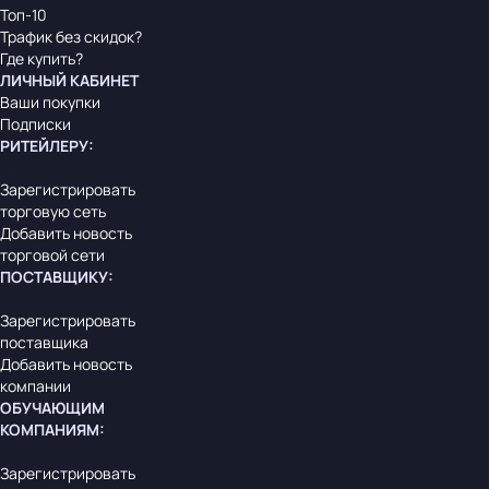
Топ-10
Трафик без скидок?
Где купить?
ЛИЧНЫЙ КАБИНЕТ
Ваши покупки
Подписки
РИТЕЙЛЕРУ
:
Зарегистрировать
торговую сеть
Добавить новость
торговой сети
ПОСТАВЩИКУ
:
Зарегистрировать
поставщика
Добавить новость
компании
ОБУЧАЮЩИМ
КОМПАНИЯМ
:
Зарегистрировать