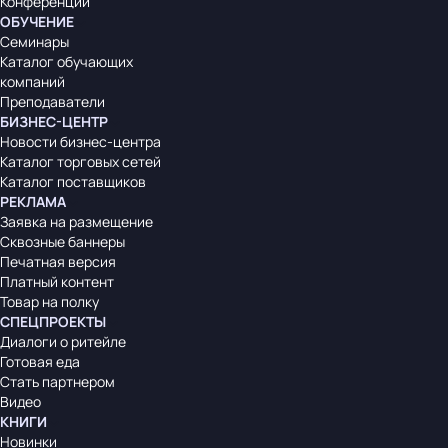
Конференции
ОБУЧЕНИЕ
Семинары
Каталог обучающих
компаний
Преподаватели
БИЗНЕС-ЦЕНТР
Новости бизнес-центра
Каталог торговых сетей
Каталог поставщиков
РЕКЛАМА
Заявка на размещение
Сквозные баннеры
Печатная версия
Платный контент
Товар на полку
СПЕЦПРОЕКТЫ
Диалоги о ритейле
Готовая еда
Стать партнером
Видео
КНИГИ
Новинки