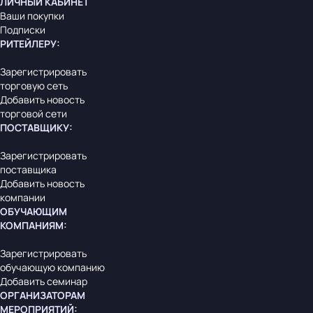
ЛИЧНЫЙ КАБИНЕТ
Ваши покупки
Подписки
РИТЕЙЛЕРУ
:
Зарегистрировать
торговую сеть
Добавить новость
торговой сети
ПОСТАВЩИКУ
:
Зарегистрировать
поставщика
Добавить новость
компании
ОБУЧАЮЩИМ
КОМПАНИЯМ
:
Зарегистрировать
обучающую компанию
Добавить семинар
ОРГАНИЗАТОРАМ
МЕРОПРИЯТИЙ
: