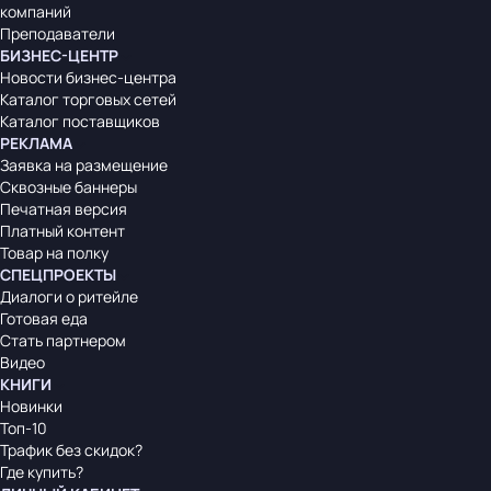
компаний
Преподаватели
БИЗНЕС-ЦЕНТР
Новости бизнес-центра
Каталог торговых сетей
Каталог поставщиков
РЕКЛАМА
Заявка на размещение
Сквозные баннеры
Печатная версия
Платный контент
Товар на полку
СПЕЦПРОЕКТЫ
Диалоги о ритейле
Готовая еда
Стать партнером
Видео
КНИГИ
Новинки
Топ-10
Трафик без скидок?
Где купить?