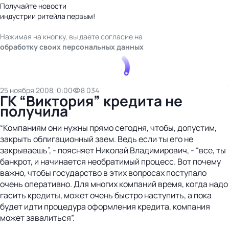
Получайте новости
индустрии ритейла первым!
Нажимая на кнопку, вы даете согласие на
обработку своих персональных данных
25 ноября 2008, 0:00
8 034
ГК “Виктория” кредита не
получила
“Компаниям они нужны прямо сегодня, чтобы, допустим,
закрыть облигационный заем. Ведь если ты его не
закрываешь”, - поясняет Николай Владимирович, - “все, ты
банкрот, и начинается необратимый процесс. Вот почему
важно, чтобы государство в этих вопросах поступало
очень оперативно. Для многих компаний время, когда надо
гасить кредиты, может очень быстро наступить, а пока
будет идти процедура оформления кредита, компания
может завалиться”.