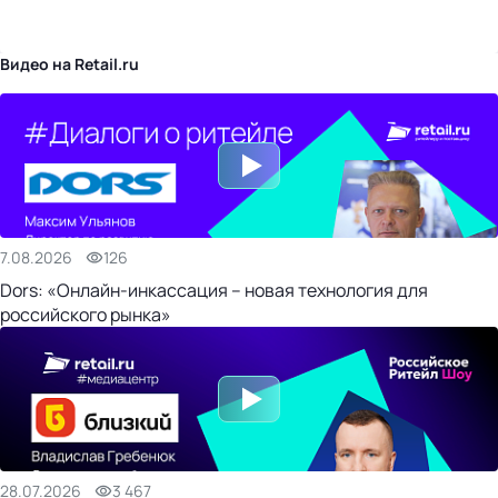
бизнес-центр
Видео на Retail.ru
7.08.2026
126
Dors: «Онлайн-инкассация – новая технология для
российского рынка»
28.07.2026
3 467