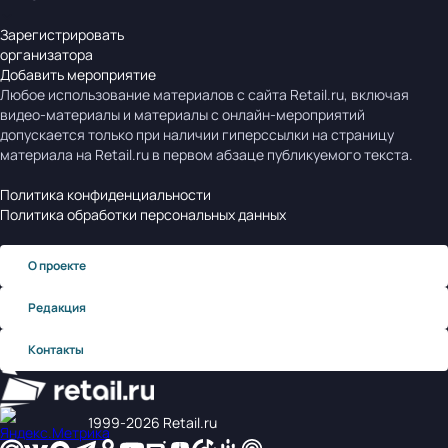
Зарегистрировать
организатора
Добавить мероприятие
Любое использование материалов с сайта Retail.ru, включая
видео-материалы и материалы с онлайн-мероприятий
допускается только при наличии гиперссылки на страницу
материала на Retail.ru в первом абзаце публикуемого текста.
Политика конфиденциальности
Политика обработки персональных данных
О проекте
Редакция
Контакты
1999‑2026 Retail.ru