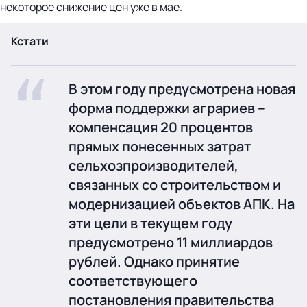
некоторое снижение цен уже в мае.
Кстати
В этом году предусмотрена новая
форма поддержки аграриев –
компенсация 20 процентов
прямых понесенных затрат
сельхозпроизводителей,
связанных со строительством и
модернизацией объектов АПК. На
эти цели в текущем году
предусмотрено 11 миллиардов
рублей. Однако принятие
соответствующего
постановления правительства