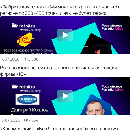
«Фабрика качества»: «Мы можем открыть в домашнем
регионе до 300–400 точек, и нам не будет тесно»
17.07.2026
6 888
Рост возможностей платформы: специальная секция
фирмы «1С»
15.07.2026
7 534
«Коломенский»: «Без брендов дальнейшего развития