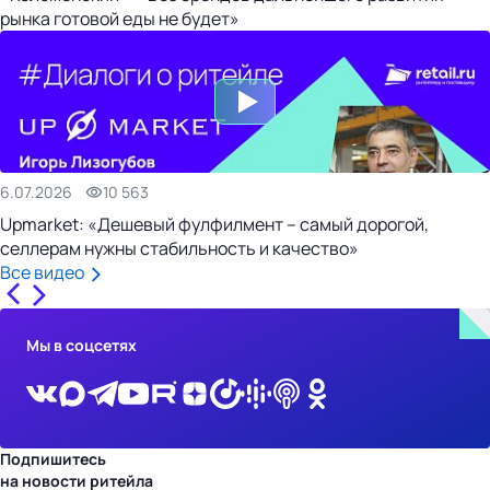
рынка готовой еды не будет»
6.07.2026
10 563
Upmarket: «Дешевый фулфилмент – самый дорогой,
селлерам нужны стабильность и качество»
Все видео
Мы в соцсетях
Подпишитесь
на новости ритейла