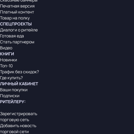
Печатная версия
Платный контент
Товар на полку
СПЕЦПРОЕКТЫ
Диалоги о ритейле
Готовая еда
Стать партнером
Видео
КНИГИ
Новинки
Топ-10
Трафик без скидок?
Где купить?
ЛИЧНЫЙ КАБИНЕТ
Ваши покупки
Подписки
РИТЕЙЛЕРУ
:
Зарегистрировать
торговую сеть
Добавить новость
торговой сети