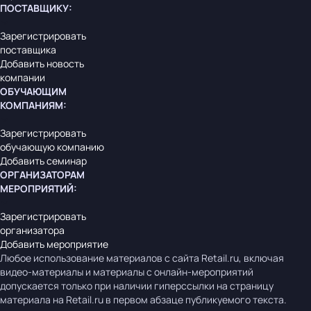
ПОСТАВЩИКУ
:
Зарегистрировать
поставщика
Добавить новость
компании
ОБУЧАЮЩИМ
КОМПАНИЯМ
:
Зарегистрировать
обучающую компанию
Добавить семинар
ОРГАНИЗАТОРАМ
МЕРОПРИЯТИЙ
:
Зарегистрировать
организатора
Добавить мероприятие
Любое использование материалов с сайта Retail.ru, включая
видео-материалы и материалы с онлайн-мероприятий
допускается только при наличии гиперссылки на страницу
материала на Retail.ru в первом абзаце публикуемого текста.