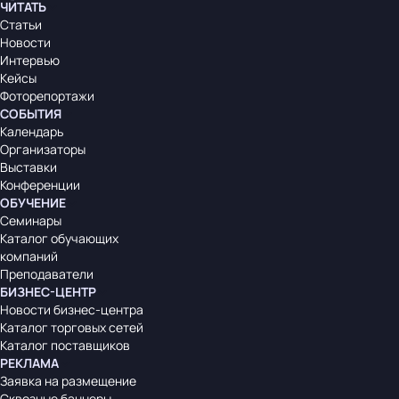
ЧИТАТЬ
Статьи
Новости
Интервью
Кейсы
Фоторепортажи
СОБЫТИЯ
Календарь
Организаторы
Выставки
Конференции
ОБУЧЕНИЕ
Семинары
Каталог обучающих
компаний
Преподаватели
БИЗНЕС-ЦЕНТР
Новости бизнес-центра
Каталог торговых сетей
Каталог поставщиков
РЕКЛАМА
Заявка на размещение
Сквозные баннеры