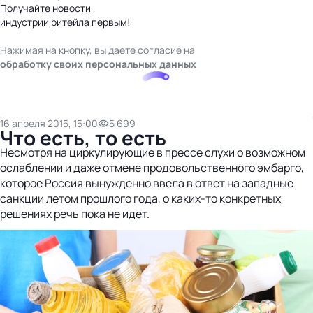
Получайте новости
индустрии ритейла первым!
Нажимая на кнопку, вы даете согласие на
обработку своих персональных данных
16 апреля 2015, 15:00
5 699
Что есть, то есть
Несмотря на циркулирующие в прессе слухи о возможном
ослаблении и даже отмене продовольственного эмбарго,
которое Россия вынужденно ввела в ответ на западные
санкции летом прошлого года, о каких-то конкретных
решениях речь пока не идет.