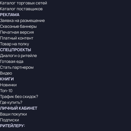
Каталог торговых сетей
Каталог поставщиков
РЕКЛАМА
Заявка на размещение
Сквозные баннеры
Печатная версия
Платный контент
Товар на полку
СПЕЦПРОЕКТЫ
Диалоги о ритейле
Готовая еда
Стать партнером
Видео
КНИГИ
Новинки
Топ-10
Трафик без скидок?
Где купить?
ЛИЧНЫЙ КАБИНЕТ
Ваши покупки
Подписки
РИТЕЙЛЕРУ
: