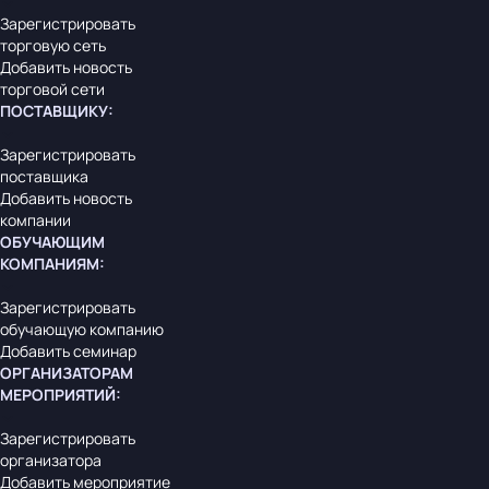
Зарегистрировать
торговую сеть
Добавить новость
торговой сети
ПОСТАВЩИКУ
:
Зарегистрировать
поставщика
Добавить новость
компании
ОБУЧАЮЩИМ
КОМПАНИЯМ
:
Зарегистрировать
обучающую компанию
Добавить семинар
ОРГАНИЗАТОРАМ
МЕРОПРИЯТИЙ
:
Зарегистрировать
организатора
Добавить мероприятие