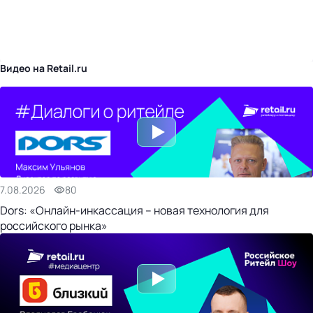
бизнес-центр
Видео на Retail.ru
7.08.2026
80
Dors: «Онлайн-инкассация – новая технология для
российского рынка»