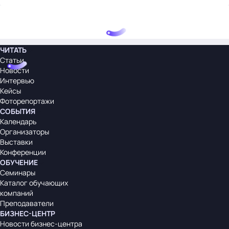
ЧИТАТЬ
Статьи
Новости
Интервью
Кейсы
Фоторепортажи
СОБЫТИЯ
Календарь
Организаторы
Выставки
Конференции
ОБУЧЕНИЕ
Семинары
Каталог обучающих
компаний
Преподаватели
БИЗНЕС-ЦЕНТР
Новости бизнес-центра