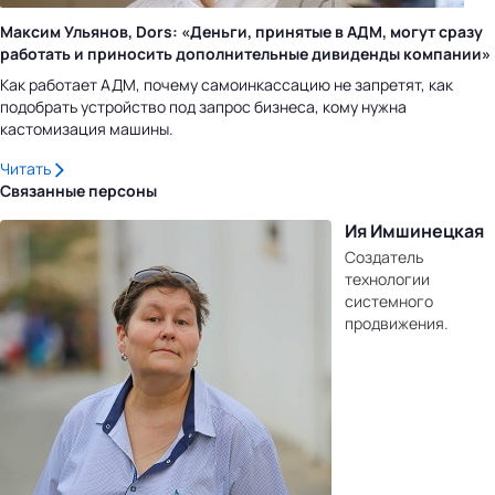
Максим Ульянов, Dors: «Деньги, принятые в АДМ, могут сразу
работать и приносить дополнительные дивиденды компании»
Как работает АДМ, почему самоинкассацию не запретят, как
подобрать устройство под запрос бизнеса, кому нужна
кастомизация машины.
Читать
Связанные персоны
Ия Имшинецкая
Создатель
технологии
системного
продвижения.