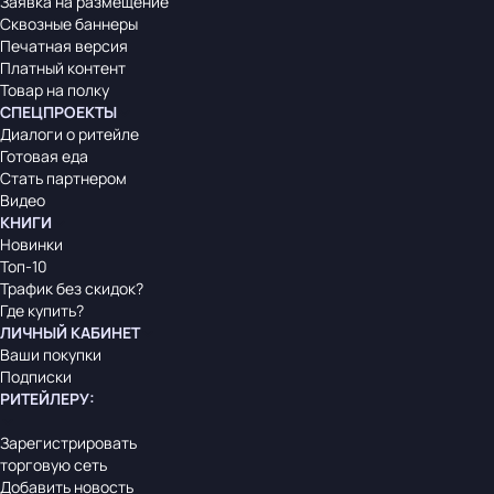
Заявка на размещение
Сквозные баннеры
Печатная версия
Платный контент
Товар на полку
СПЕЦПРОЕКТЫ
Диалоги о ритейле
Готовая еда
Стать партнером
Видео
КНИГИ
Новинки
Топ-10
Трафик без скидок?
Где купить?
ЛИЧНЫЙ КАБИНЕТ
Ваши покупки
Подписки
РИТЕЙЛЕРУ
:
Зарегистрировать
торговую сеть
Добавить новость