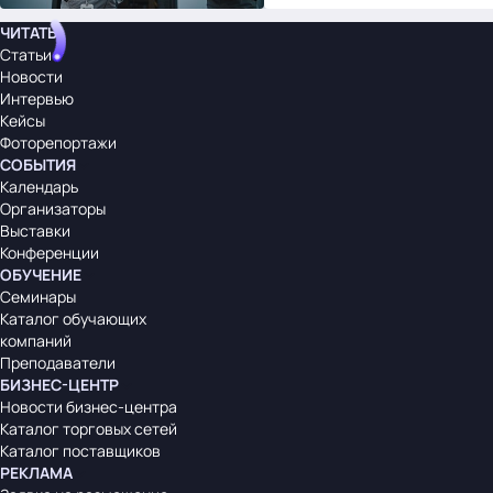
ЧИТАТЬ
Статьи
Новости
Интервью
Кейсы
Фоторепортажи
СОБЫТИЯ
Календарь
Организаторы
Выставки
Конференции
ОБУЧЕНИЕ
Семинары
Каталог обучающих
компаний
Преподаватели
БИЗНЕС-ЦЕНТР
Новости бизнес-центра
Каталог торговых сетей
Каталог поставщиков
РЕКЛАМА