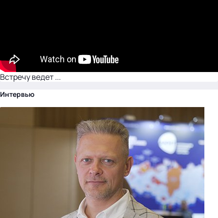
Встречу ведет ...
Интервью