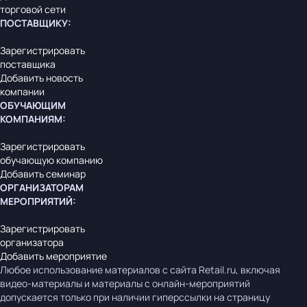
торговой сети
ПОСТАВЩИКУ
:
Зарегистрировать
поставщика
Добавить новость
компании
ОБУЧАЮЩИМ
КОМПАНИЯМ
:
Зарегистрировать
обучающую компанию
Добавить семинар
ОРГАНИЗАТОРАМ
МЕРОПРИЯТИЙ
:
Зарегистрировать
организатора
Добавить мероприятие
Любое использование материалов с сайта Retail.ru, включая
видео-материалы и материалы с онлайн-мероприятий
допускается только при наличии гиперссылки на страницу