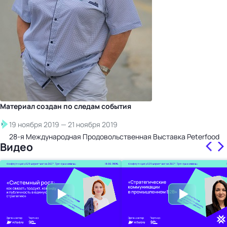
Материал создан по следам
события
19 ноября 2019
—
21 ноября 2019
28-я Международная Продовольственная Выставка Peterfood
Видео