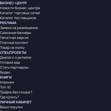
БИЗНЕС-ЦЕНТР
Новости бизнес-центра
Каталог торговых сетей
Каталог поставщиков
РЕКЛАМА
Заявка на размещение
Сквозные баннеры
Печатная версия
Платный контент
Товар на полку
СПЕЦПРОЕКТЫ
Диалоги о ритейле
Готовая еда
Стать партнером
Видео
КНИГИ
Новинки
Топ-10
Трафик без скидок?
Где купить?
ЛИЧНЫЙ КАБИНЕТ
Ваши покупки