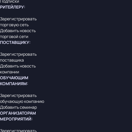
Подписки
РИТЕЙЛЕРУ
:
Зарегистрировать
торговую сеть
Добавить новость
торговой сети
ПОСТАВЩИКУ
:
Зарегистрировать
поставщика
Добавить новость
компании
ОБУЧАЮЩИМ
КОМПАНИЯМ
:
Зарегистрировать
обучающую компанию
Добавить семинар
ОРГАНИЗАТОРАМ
МЕРОПРИЯТИЙ
:
Зарегистрировать