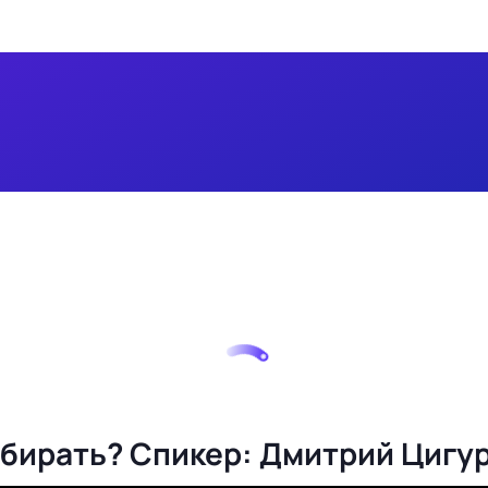
ыбирать? Спикер: Дмитрий Цигур