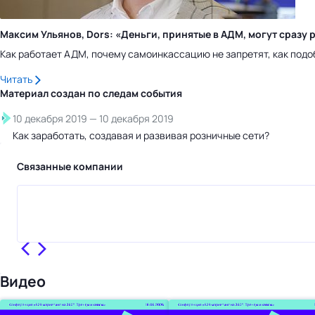
Максим Ульянов, Dors: «Деньги, принятые в АДМ, могут сраз
Как работает АДМ, почему самоинкассацию не запретят, как подо
Читать
Материал создан по следам
события
10 декабря 2019
—
10 декабря 2019
Как заработать, создавая и развивая розничные сети?
Связанные компании
Видео