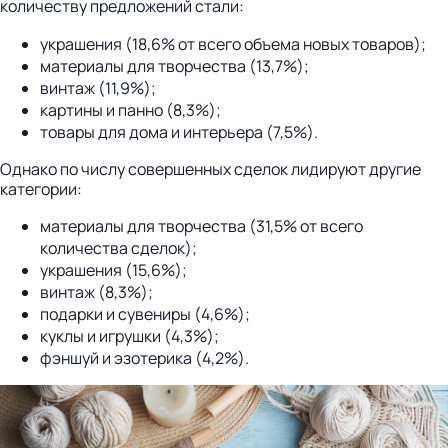
количеству предложений стали:
украшения (18,6% от всего объема новых товаров);
материалы для творчества (13,7%);
винтаж (11,9%);
картины и панно (8,3%);
товары для дома и интерьера (7,5%).
Однако по числу совершенных сделок лидируют другие
категории:
материалы для творчества (31,5% от всего
количества сделок);
украшения (15,6%);
винтаж (8,3%);
подарки и сувениры (4,6%);
куклы и игрушки (4,3%);
фэншуй и эзотерика (4,2%).