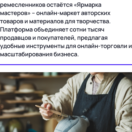
ремесленников остаётся «Ярмарка
мастеров» – онлайн-маркет авторских
товаров и материалов для творчества.
Платформа объединяет сотни тысяч
продавцов и покупателей, предлагая
удобные инструменты для онлайн-торговли и
масштабирования бизнеса.