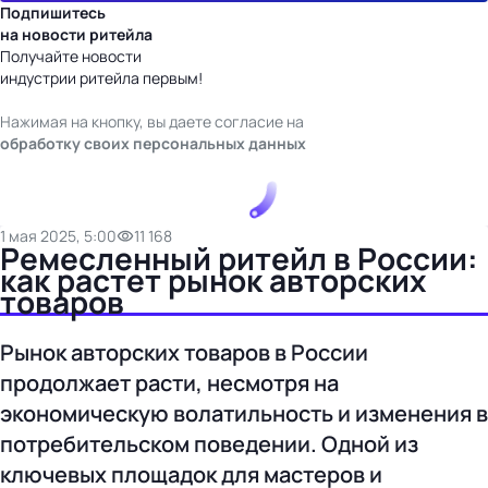
Подпишитесь
на новости ритейла
Получайте новости
индустрии ритейла первым!
Нажимая на кнопку, вы даете согласие на
обработку своих персональных данных
1 мая 2025, 5:00
11 168
Ремесленный ритейл в России:
как растет рынок авторских
товаров
Рынок авторских товаров в России
продолжает расти, несмотря на
экономическую волатильность и изменения в
потребительском поведении. Одной из
ключевых площадок для мастеров и