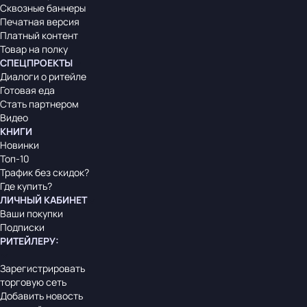
Сквозные баннеры
Печатная версия
Платный контент
Товар на полку
СПЕЦПРОЕКТЫ
Диалоги о ритейле
Готовая еда
Стать партнером
Видео
КНИГИ
Новинки
Топ-10
Трафик без скидок?
Где купить?
ЛИЧНЫЙ КАБИНЕТ
Ваши покупки
Подписки
РИТЕЙЛЕРУ
:
Зарегистрировать
торговую сеть
Добавить новость