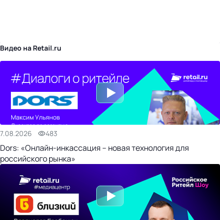
бизнес-центр
Видео на Retail.ru
7.08.2026
483
Dors: «Онлайн-инкассация – новая технология для
российского рынка»