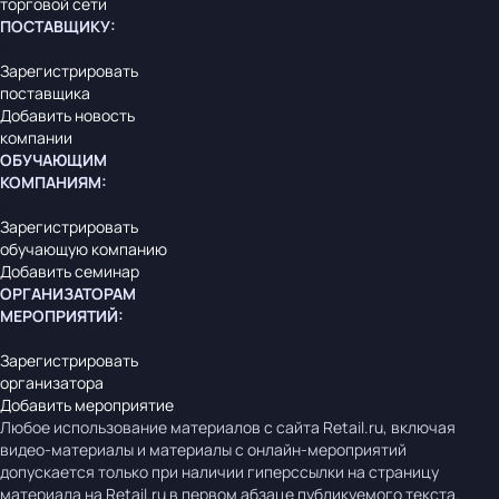
торговой сети
ПОСТАВЩИКУ
:
Зарегистрировать
поставщика
Добавить новость
компании
ОБУЧАЮЩИМ
КОМПАНИЯМ
:
Зарегистрировать
обучающую компанию
Добавить семинар
ОРГАНИЗАТОРАМ
МЕРОПРИЯТИЙ
:
Зарегистрировать
организатора
Добавить мероприятие
Любое использование материалов с сайта Retail.ru, включая
видео-материалы и материалы с онлайн-мероприятий
допускается только при наличии гиперссылки на страницу
материала на Retail.ru в первом абзаце публикуемого текста.