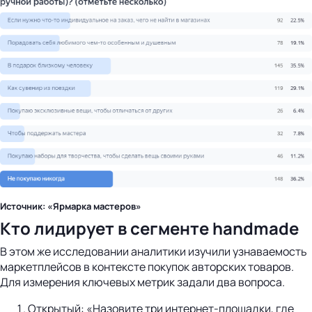
Источник: «Ярмарка мастеров»
Кто лидирует в сегменте handmade
В этом же исследовании аналитики изучили узнаваемость
маркетплейсов в контексте покупок авторских товаров.
Для измерения ключевых метрик задали два вопроса.
Открытый: «Назовите три интернет-площадки, где