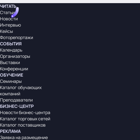
ЧИТАТЬ
Статьи
Новости
Интервью
Кейсы
Фоторепортажи
СОБЫТИЯ
Календарь
Организаторы
Выставки
Конференции
ОБУЧЕНИЕ
Семинары
Каталог обучающих
компаний
Преподаватели
БИЗНЕС-ЦЕНТР
Новости бизнес-центра
Каталог торговых сетей
Каталог поставщиков
РЕКЛАМА
Заявка на размещение