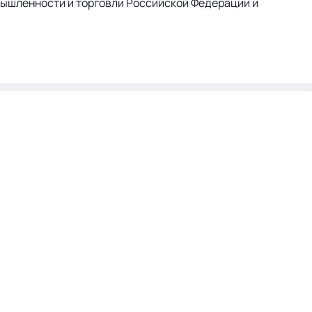
мышленности и торговли Российской Федерации и