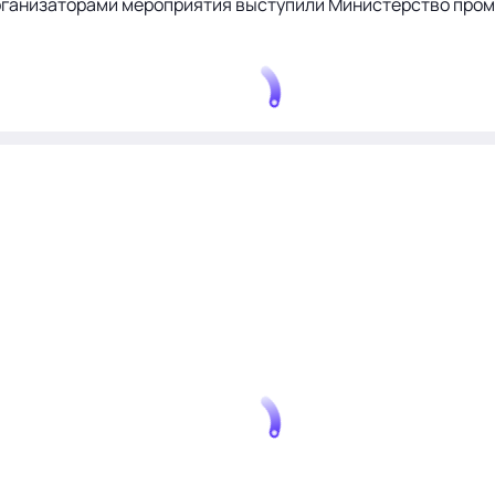
 Организаторами мероприятия выступили Министерство про