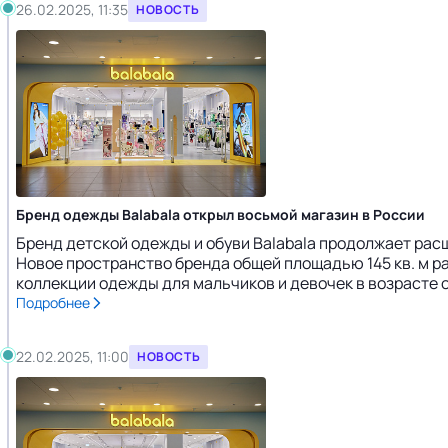
26.02.2025, 11:35
НОВОСТЬ
Бренд одежды Balabala открыл восьмой магазин в России
Бренд детской одежды и обуви Balabala продолжает расш
Новое пространство бренда общей площадью 145 кв. м р
коллекции одежды для мальчиков и девочек в возрасте от 
Подробнее
22.02.2025, 11:00
НОВОСТЬ