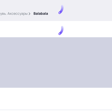
бувь. Аксессуары
Balabala