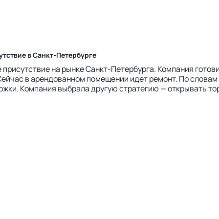
утствие в Санкт-Петербурге
 присутствие на рынке Санкт-Петербурга. Компания готови
Сейчас в арендованном помещении идет ремонт. По словам
ржки. Компания выбрала другую стратегию — открывать тор