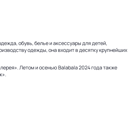
одежда, обувь, белье и аксессуары для детей,
оизводству одежды, она входит в десятку крупнейших
лерея». Летом и осенью Balabala 2024 года также
к».