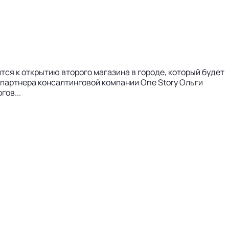
тся к открытию второго магазина в городе, который будет
 партнера консалтинговой компании One Story Ольги
гов...