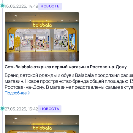
16.05.2025, 14:49
НОВОСТЬ
Сеть Balabala открыла первый магазин в Ростове-на-Дону
Бренд детской одежды и обуви Balabala продолжил расш
магазин. Новое пространство бренда общей площадью 1
Ростова-на-Дону. В магазине представлены самые актуал
Подробнее
27.03.2025, 15:42
НОВОСТЬ