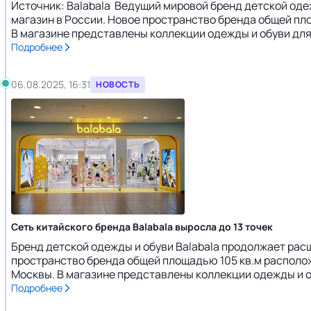
Источник: Balabala Ведущий мировой бренд детской оде
магазин в России. Новое пространство бренда общей пло
В магазине представлены коллекции одежды и обуви для м
Подробнее
06.08.2025, 16:31
НОВОСТЬ
Сеть китайского бренда Balabala выросла до 13 точек
Бренд детской одежды и обуви Balabala продолжает рас
пространство бренда общей площадью 105 кв.м располо
Москвы. В магазине представлены коллекции одежды и об
Подробнее