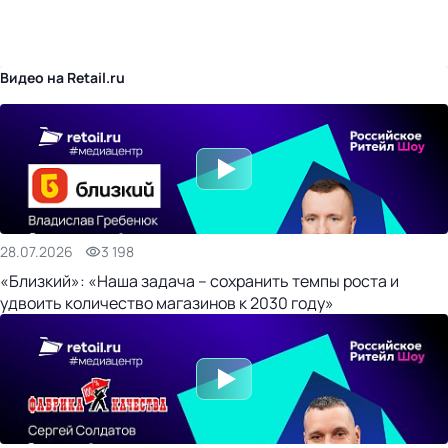
бизнес-центр
Видео на Retail.ru
28.07.2026
3 198
«Близкий»: «Наша задача – сохранить темпы роста и
удвоить количество магазинов к 2030 году»