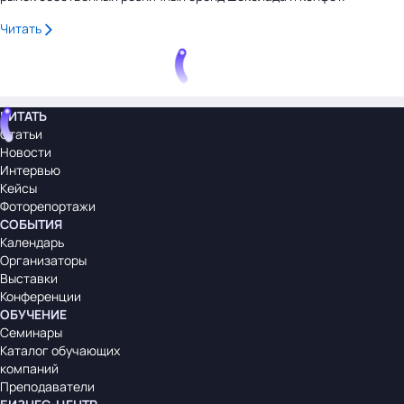
Читать
ЧИТАТЬ
Статьи
Новости
Интервью
Кейсы
Фоторепортажи
СОБЫТИЯ
Календарь
Организаторы
Выставки
Конференции
ОБУЧЕНИЕ
Семинары
Каталог обучающих
компаний
Преподаватели