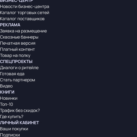
БИЗНЕС-ЦЕНТР
Новости бизнес-центра
Каталог торговых сетей
Каталог поставщиков
РЕКЛАМА
Заявка на размещение
Сквозные баннеры
Печатная версия
Платный контент
Товар на полку
СПЕЦПРОЕКТЫ
Диалоги о ритейле
Готовая еда
Стать партнером
Видео
КНИГИ
Новинки
Топ-10
Трафик без скидок?
Где купить?
ЛИЧНЫЙ КАБИНЕТ
Ваши покупки
Подписки