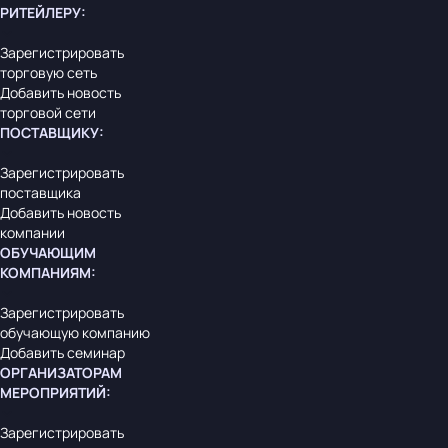
РИТЕЙЛЕРУ
:
Зарегистрировать
торговую сеть
Добавить новость
торговой сети
ПОСТАВЩИКУ
:
Зарегистрировать
поставщика
Добавить новость
компании
ОБУЧАЮЩИМ
КОМПАНИЯМ
:
Зарегистрировать
обучающую компанию
Добавить семинар
ОРГАНИЗАТОРАМ
МЕРОПРИЯТИЙ
:
Зарегистрировать