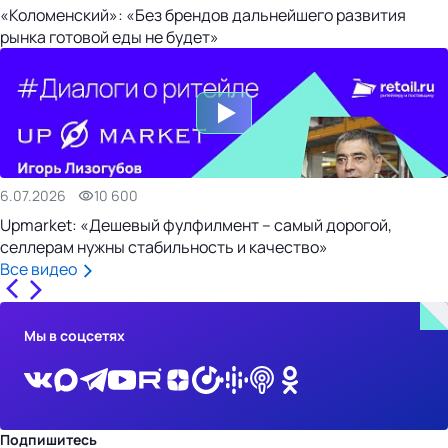
«Коломенский»: «Без брендов дальнейшего развития
рынка готовой еды не будет»
6.07.2026
10 600
Upmarket: «Дешевый фулфилмент – самый дорогой,
селлерам нужны стабильность и качество»
Все видео
Мы в соцсетях
Подпишитесь