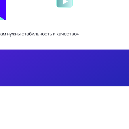
ам нужны стабильность и качество»