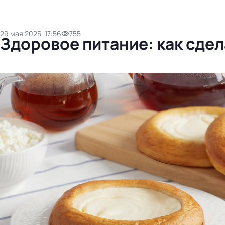
29 мая 2025, 17:56
755
Здоровое питание: как сде