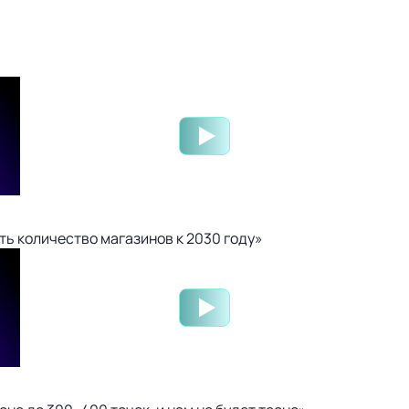
ть количество магазинов к 2030 году»