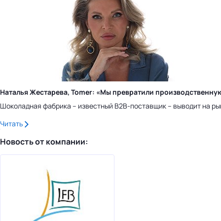
Наталья Жестарева, Tomer: «Мы превратили производственну
Шоколадная фабрика – известный B2B-поставщик – выводит на ры
Читать
Новость от компании: