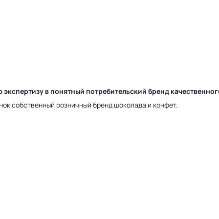
ю экспертизу в понятный потребительский бренд качественно
нок собственный розничный бренд шоколада и конфет.