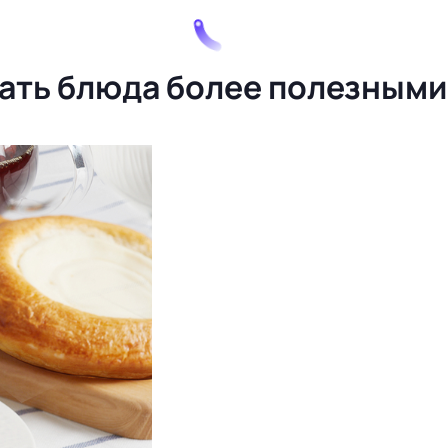
лать блюда более полезными