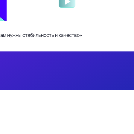
ам нужны стабильность и качество»