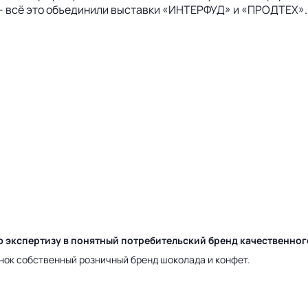
 – всё это объединили выставки «ИНТЕРФУД» и «ПРОДТЕХ»
ю экспертизу в понятный потребительский бренд качественно
нок собственный розничный бренд шоколада и конфет.