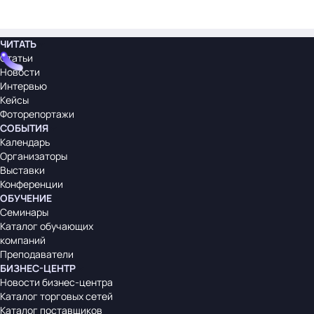
ЧИТАТЬ
Статьи
Новости
Интервью
Кейсы
Фоторепортажи
СОБЫТИЯ
Календарь
Организаторы
Выставки
Конференции
ОБУЧЕНИЕ
Семинары
Каталог обучающих
компаний
Преподаватели
БИЗНЕС-ЦЕНТР
Новости бизнес-центра
Каталог торговых сетей
Каталог поставщиков