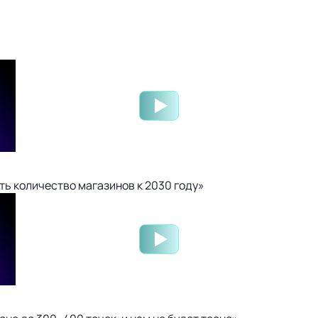
ть количество магазинов к 2030 году»