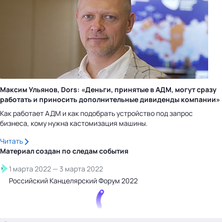
Максим Ульянов, Dors: «Деньги, принятые в АДМ, могут сразу
работать и приносить дополнительные дивиденды компании»
Как работает АДМ и как подобрать устройство под запрос
бизнеса, кому нужна кастомизация машины.
Читать
Материал создан по следам
события
1 марта 2022
—
3 марта 2022
Российский Канцелярский Форум 2022