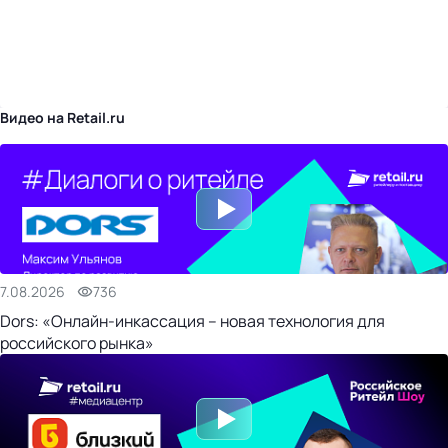
бизнес-центр
Видео на Retail.ru
7.08.2026
736
Dors: «Онлайн-инкассация – новая технология для
российского рынка»