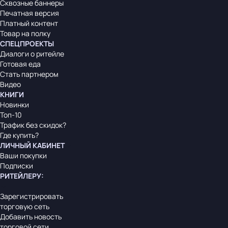
Сквозные баннеры
Печатная версия
Платный контент
Товар на полку
СПЕЦПРОЕКТЫ
Диалоги о ритейле
Готовая еда
Стать партнером
Видео
КНИГИ
Новинки
Топ-10
Трафик без скидок?
Где купить?
ЛИЧНЫЙ КАБИНЕТ
Ваши покупки
Подписки
РИТЕЙЛЕРУ
:
Зарегистрировать
торговую сеть
Добавить новость
торговой сети