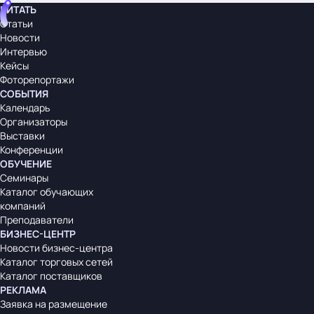
ЧИТАТЬ
Статьи
Новости
Интервью
Кейсы
Фоторепортажи
СОБЫТИЯ
Календарь
Организаторы
Выставки
Конференции
ОБУЧЕНИЕ
Семинары
Каталог обучающих
компаний
Преподаватели
БИЗНЕС-ЦЕНТР
Новости бизнес-центра
Каталог торговых сетей
Каталог поставщиков
РЕКЛАМА
Заявка на размещение