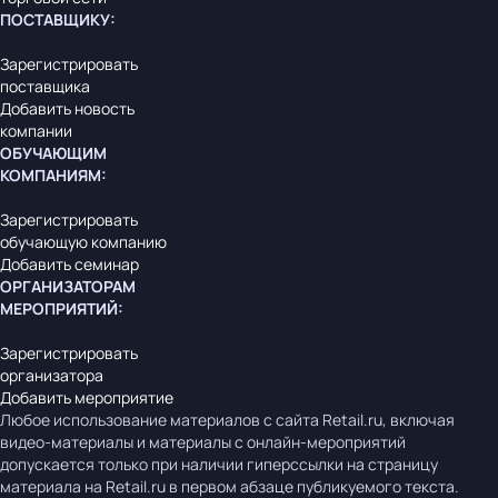
ПОСТАВЩИКУ
:
Зарегистрировать
поставщика
Добавить новость
компании
ОБУЧАЮЩИМ
КОМПАНИЯМ
:
Зарегистрировать
обучающую компанию
Добавить семинар
ОРГАНИЗАТОРАМ
МЕРОПРИЯТИЙ
:
Зарегистрировать
организатора
Добавить мероприятие
Любое использование материалов с сайта Retail.ru, включая
видео-материалы и материалы с онлайн-мероприятий
допускается только при наличии гиперссылки на страницу
материала на Retail.ru в первом абзаце публикуемого текста.