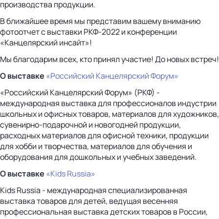
производства продукции.
В ближайшее время мы представим вашему вниманию
фотоотчет с выставки РКФ-2022 и конференции
«Канцелярский инсайт»!
Мы благодарим всех, кто принял участие! До новых встреч!
О выставке
«Российский Канцелярский Форум»
«Российский Канцелярский Форум» (РКФ) -
международная выставка для профессионалов индустрии
школьных и офисных товаров, материалов для художников,
сувенирно-подарочной и новогодней продукции,
расходных материалов для офисной техники, продукции
для хобби и творчества, материалов для обучения и
оборудования для дошкольных и учебных заведений.
О выставке
«Kids Russia»
Kids Russia - международная специализированная
выставка товаров для детей, ведущая весенняя
профессиональная выставка детских товаров в России,