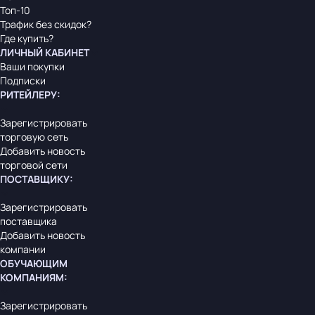
Топ-10
Трафик без скидок?
Где купить?
ЛИЧНЫЙ КАБИНЕТ
Ваши покупки
Подписки
РИТЕЙЛЕРУ
:
Зарегистрировать
торговую сеть
Добавить новость
торговой сети
ПОСТАВЩИКУ
:
Зарегистрировать
поставщика
Добавить новость
компании
ОБУЧАЮЩИМ
КОМПАНИЯМ
:
Зарегистрировать