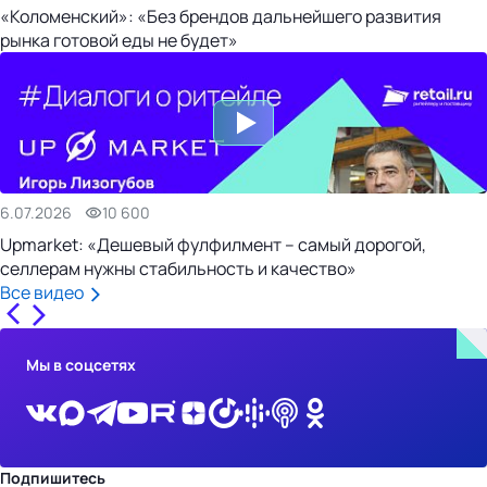
«Коломенский»: «Без брендов дальнейшего развития
рынка готовой еды не будет»
6.07.2026
10 600
Upmarket: «Дешевый фулфилмент – самый дорогой,
селлерам нужны стабильность и качество»
Все видео
Мы в соцсетях
Подпишитесь