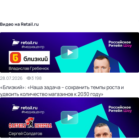
бизнес-центр
Видео на Retail.ru
28.07.2026
3 198
«Близкий»: «Наша задача – сохранить темпы роста и
удвоить количество магазинов к 2030 году»