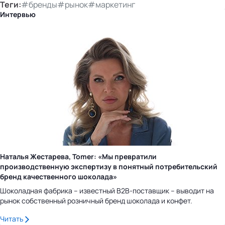
Теги:
#бренды
#рынок
#маркетинг
Интервью
Наталья Жестарева, Tomer: «Мы превратили
производственную экспертизу в понятный потребительский
бренд качественного шоколада»
Шоколадная фабрика – известный B2B-поставщик – выводит на
рынок собственный розничный бренд шоколада и конфет.
Читать