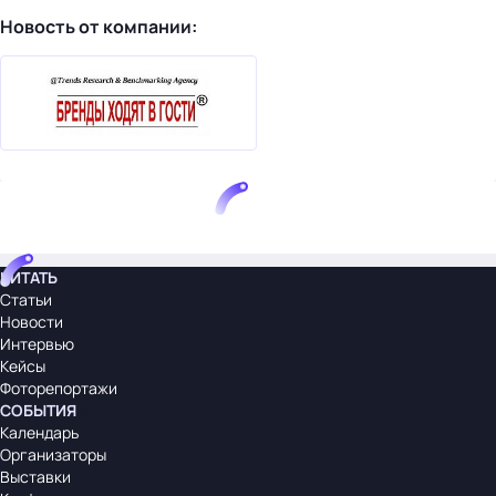
Новость от компании:
ЧИТАТЬ
Статьи
Новости
Интервью
Кейсы
Фоторепортажи
СОБЫТИЯ
Календарь
Организаторы
Выставки