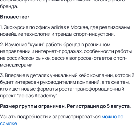
бренда.
В повестке:
1.
Экскурсия по офису adidas в Москве, где реализованы
новейшие технологии и тренды спорт-индустрии.
2. Изучение "кухни" работы бренда в розничном
направлении и интернет-продажах, особенности работы
на российском рынке, сессия вопросов-ответов с топ-
менеджерами
3. Впервые в деталях уникальный кейс компании, который
будет интересен руководителям компаний, а также тем,
кто ищет новые форматы роста: трансформационный
проект "adidas Academy".
Размер группы ограничен
.
Регистрация до 5 августа
.
Узнать подробности и зарегистрироваться
можно по
ссылке