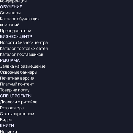
Конференции
ОБУЧЕНИЕ
Семинары
Каталог обучающих
компаний
Преподаватели
БИЗНЕС-ЦЕНТР
Новости бизнес-центра
Каталог торговых сетей
Каталог поставщиков
РЕКЛАМА
Заявка на размещение
Сквозные баннеры
Печатная версия
Платный контент
Товар на полку
СПЕЦПРОЕКТЫ
Диалоги о ритейле
Готовая еда
Стать партнером
Видео
КНИГИ
Новинки