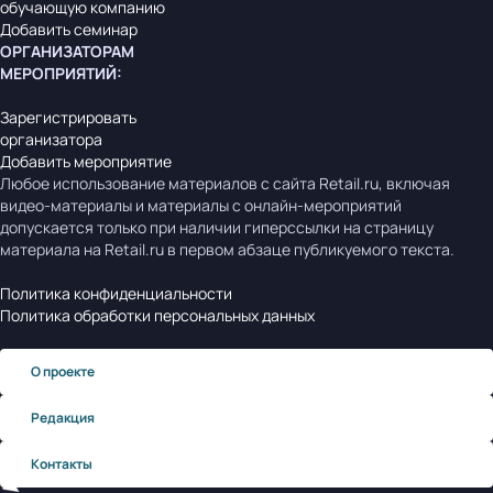
обучающую компанию
Добавить семинар
ОРГАНИЗАТОРАМ
МЕРОПРИЯТИЙ
:
Зарегистрировать
организатора
Добавить мероприятие
Любое использование материалов с сайта Retail.ru, включая
видео-материалы и материалы с онлайн-мероприятий
допускается только при наличии гиперссылки на страницу
материала на Retail.ru в первом абзаце публикуемого текста.
Политика конфиденциальности
Политика обработки персональных данных
О проекте
Редакция
Контакты