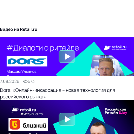
бизнес-центр
Видео на Retail.ru
7.08.2026
573
Dors: «Онлайн-инкассация – новая технология для
российского рынка»