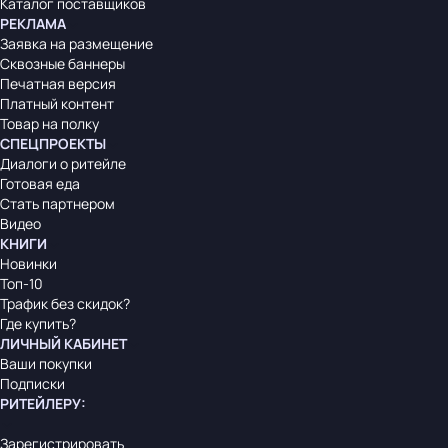
Каталог поставщиков
РЕКЛАМА
Заявка на размещение
Сквозные баннеры
Печатная версия
Платный контент
Товар на полку
СПЕЦПРОЕКТЫ
Диалоги о ритейле
Готовая еда
Стать партнером
Видео
КНИГИ
Новинки
Топ-10
Трафик без скидок?
Где купить?
ЛИЧНЫЙ КАБИНЕТ
Ваши покупки
Подписки
РИТЕЙЛЕРУ
:
Зарегистрировать