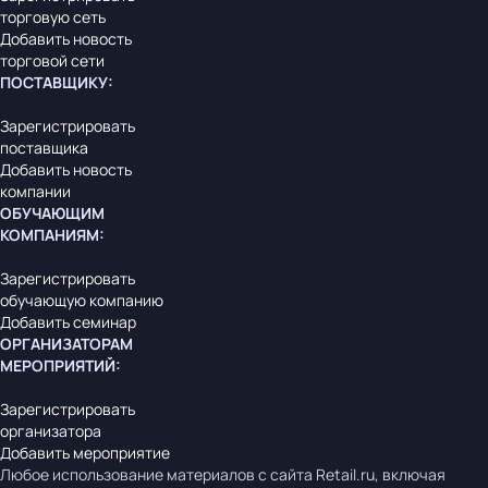
торговую сеть
Добавить новость
торговой сети
ПОСТАВЩИКУ
:
Зарегистрировать
поставщика
Добавить новость
компании
ОБУЧАЮЩИМ
КОМПАНИЯМ
:
Зарегистрировать
обучающую компанию
Добавить семинар
ОРГАНИЗАТОРАМ
МЕРОПРИЯТИЙ
:
Зарегистрировать
организатора
Добавить мероприятие
Любое использование материалов с сайта Retail.ru, включая