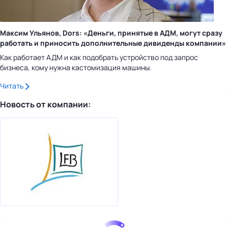
Максим Ульянов, Dors: «Деньги, принятые в АДМ, могут сразу
работать и приносить дополнительные дивиденды компании»
Как работает АДМ и как подобрать устройство под запрос
бизнеса, кому нужна кастомизация машины.
Читать
Новость от компании: