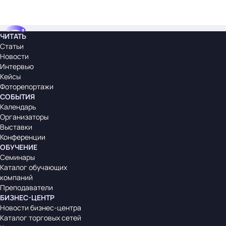
ЧИТАТЬ
Статьи
Новости
Интервью
Кейсы
Фоторепортажи
СОБЫТИЯ
Календарь
Организаторы
Выставки
Конференции
ОБУЧЕНИЕ
Семинары
Каталог обучающих
компаний
Преподаватели
БИЗНЕС-ЦЕНТР
Новости бизнес-центра
Каталог торговых сетей