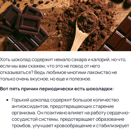
Хоть шоколад содержит немало сахара и калорий, но что,
если мы вам скажем, что это не повод от него
отказываться? Ведь любимое многими лакомство не
только очень вкусное, но еще и полезное.
Вот пять причин периодически есть шоколадки:
Горький шоколад содержит большое количество
антиоксидантов, предотвращающих старение
организма. Он позитивно влияет на работу сердечно-
сосудистой системы, предотвращает образование
тромбов, улучшает кровообращение и стабилизирует