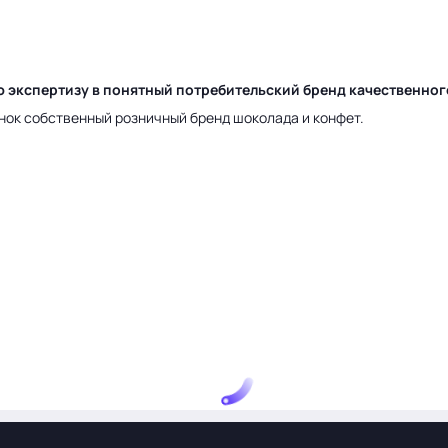
ю экспертизу в понятный потребительский бренд качественно
нок собственный розничный бренд шоколада и конфет.