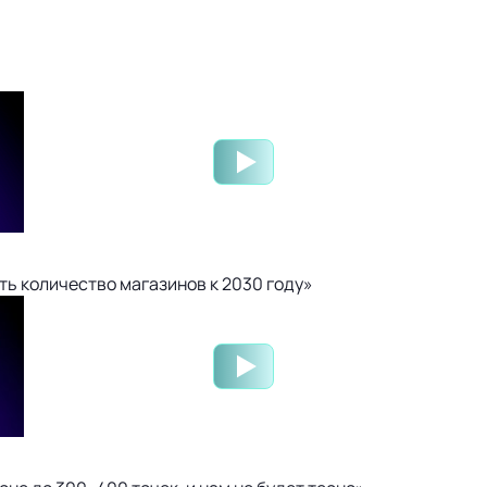
ть количество магазинов к 2030 году»