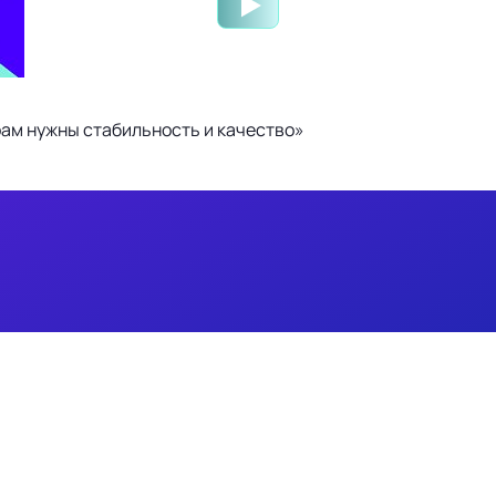
ам нужны стабильность и качество»