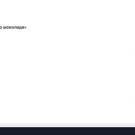
го шоколада»