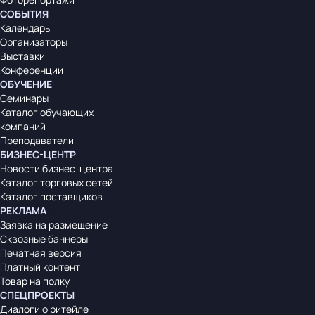
СОБЫТИЯ
Календарь
Организаторы
Выставки
Конференции
ОБУЧЕНИЕ
Семинары
Каталог обучающих
компаний
Преподаватели
БИЗНЕС-ЦЕНТР
Новости бизнес-центра
Каталог торговых сетей
Каталог поставщиков
РЕКЛАМА
Заявка на размещение
Сквозные баннеры
Печатная версия
Платный контент
Товар на полку
СПЕЦПРОЕКТЫ
Диалоги о ритейле