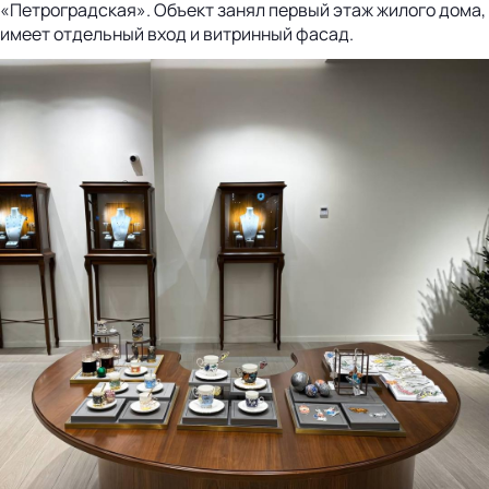
«Петроградская». Объект занял первый этаж жилого дома,
имеет отдельный вход и витринный фасад.