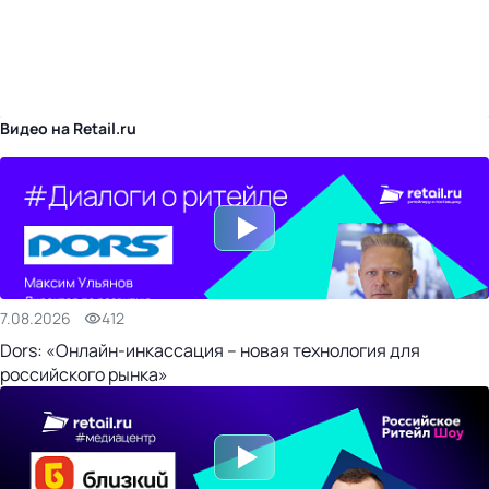
бизнес-центр
Видео на Retail.ru
7.08.2026
412
Dors: «Онлайн-инкассация – новая технология для
российского рынка»