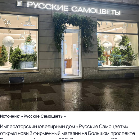
Источник: «Русские Самоцветы»
Императорский ювелирный дом «Русские Самоцветы»
открыл новый фирменный магазин на Большом проспекте