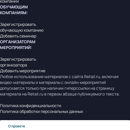
компании
ОБУЧАЮЩИМ
КОМПАНИЯМ
:
Зарегистрировать
обучающую компанию
Добавить семинар
ОРГАНИЗАТОРАМ
МЕРОПРИЯТИЙ
:
Зарегистрировать
организатора
Добавить мероприятие
Любое использование материалов с сайта Retail.ru, включая
видео-материалы и материалы с онлайн-мероприятий
допускается только при наличии гиперссылки на страницу
материала на Retail.ru в первом абзаце публикуемого текста.
Политика конфиденциальности
Политика обработки персональных данных
О проекте