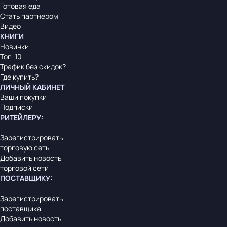
Готовая еда
Стать партнером
Видео
КНИГИ
Новинки
Топ-10
Трафик без скидок?
Где купить?
ЛИЧНЫЙ КАБИНЕТ
Ваши покупки
Подписки
РИТЕЙЛЕРУ
:
Зарегистрировать
торговую сеть
Добавить новость
торговой сети
ПОСТАВЩИКУ
:
Зарегистрировать
поставщика
Добавить новость