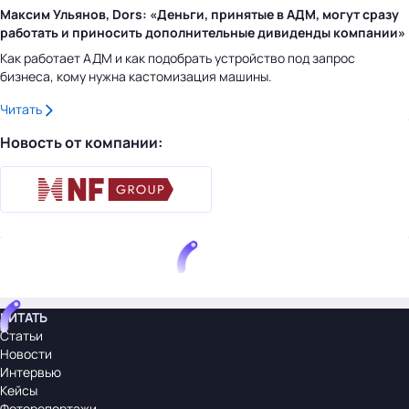
Максим Ульянов, Dors: «Деньги, принятые в АДМ, могут сразу
работать и приносить дополнительные дивиденды компании»
Как работает АДМ и как подобрать устройство под запрос
бизнеса, кому нужна кастомизация машины.
Читать
Новость от компании:
ЧИТАТЬ
Статьи
Новости
Интервью
Кейсы
Фоторепортажи