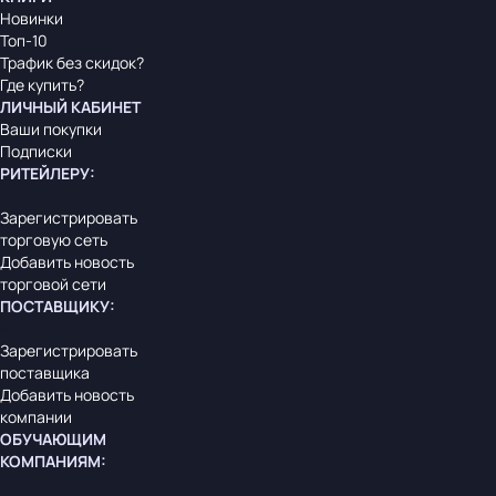
Новинки
Топ-10
Трафик без скидок?
Где купить?
ЛИЧНЫЙ КАБИНЕТ
Ваши покупки
Подписки
РИТЕЙЛЕРУ
:
Зарегистрировать
торговую сеть
Добавить новость
торговой сети
ПОСТАВЩИКУ
:
Зарегистрировать
поставщика
Добавить новость
компании
ОБУЧАЮЩИМ
КОМПАНИЯМ
: