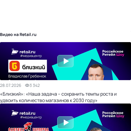
бизнес-центр
Видео на Retail.ru
28.07.2026
3 342
«Близкий»: «Наша задача – сохранить темпы роста и
удвоить количество магазинов к 2030 году»