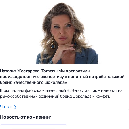
Наталья Жестарева, Tomer: «Мы превратили
производственную экспертизу в понятный потребительский
бренд качественного шоколада»
Шоколадная фабрика – известный B2B-поставщик – выводит на
рынок собственный розничный бренд шоколада и конфет.
Читать
Новость от компании: