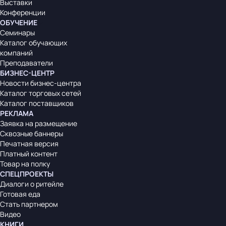
Выставки
Конференции
ОБУЧЕНИЕ
Семинары
Каталог обучающих
компаний
Преподаватели
БИЗНЕС-ЦЕНТР
Новости бизнес-центра
Каталог торговых сетей
Каталог поставщиков
РЕКЛАМА
Заявка на размещение
Сквозные баннеры
Печатная версия
Платный контент
Товар на полку
СПЕЦПРОЕКТЫ
Диалоги о ритейле
Готовая еда
Стать партнером
Видео
КНИГИ