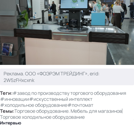
Реклама. ООО «ФОЭРЭМ ТРЕЙДИНГ», erid:
2W5zFHxcxnk
Теги:
#завод по производству торгового оборудования
#инновации
#искусственный интеллект
#холодильное оборудование
#почтомат
Темы:
Торговое оборудование. Мебель для магазинов
Торговое холодильное оборудование
Интервью