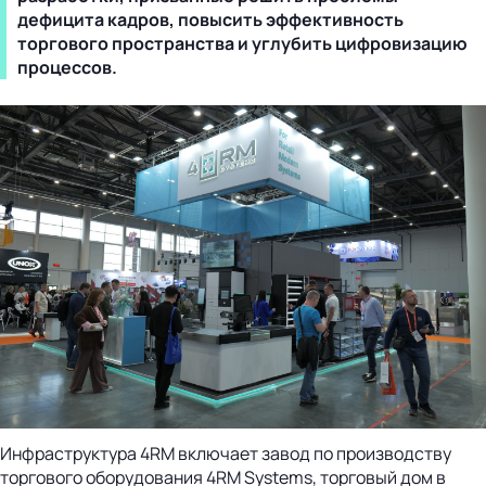
дефицита кадров, повысить эффективность
торгового пространства и углубить цифровизацию
процессов.
Инфраструктура 4RM включает завод по производству
торгового оборудования 4RM Systems, торговый дом в