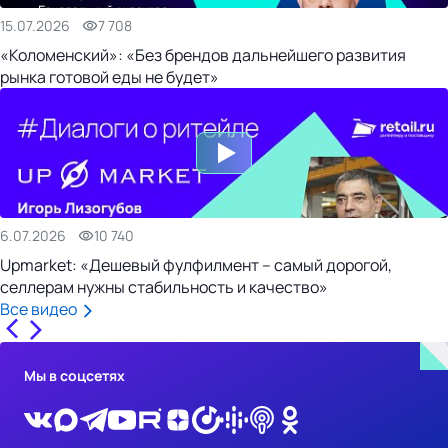
15.07.2026
7 708
«Коломенский»: «Без брендов дальнейшего развития
рынка готовой еды не будет»
6.07.2026
10 740
Upmarket: «Дешевый фулфилмент – самый дорогой,
селлерам нужны стабильность и качество»
Все видео
Мы в соцсетях