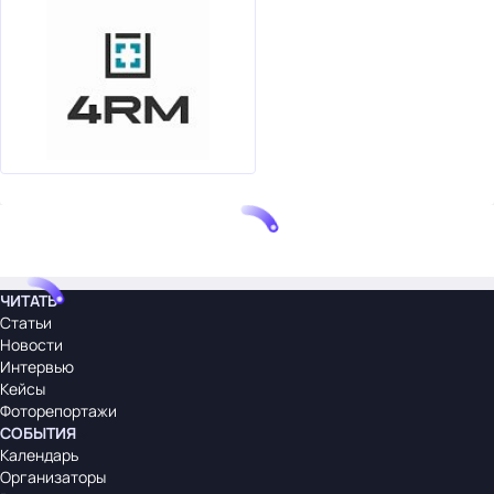
ЧИТАТЬ
Статьи
Новости
Интервью
Кейсы
Фоторепортажи
СОБЫТИЯ
Календарь
Организаторы