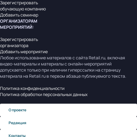
Зарегистрировать
обучающую компанию
Добавить семинар
ОРГАНИЗАТОРАМ
МЕРОПРИЯТИЙ
:
Зарегистрировать
организатора
Добавить мероприятие
Любое использование материалов с сайта Retail.ru, включая
видео-материалы и материалы с онлайн-мероприятий
допускается только при наличии гиперссылки на страницу
материала на Retail.ru в первом абзаце публикуемого текста.
Политика конфиденциальности
Политика обработки персональных данных
О проекте
Редакция
Контакты