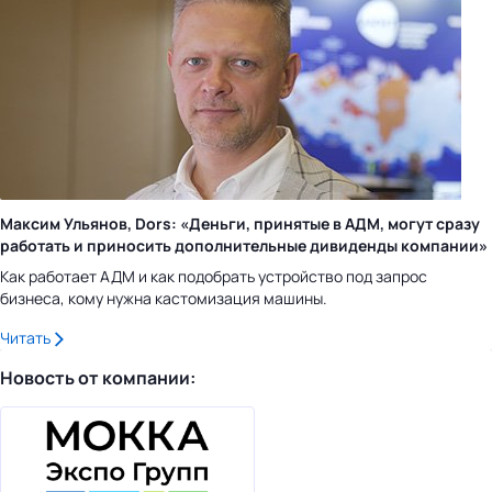
Максим Ульянов, Dors: «Деньги, принятые в АДМ, могут сразу
работать и приносить дополнительные дивиденды компании»
Как работает АДМ и как подобрать устройство под запрос
бизнеса, кому нужна кастомизация машины.
Читать
Новость от компании: