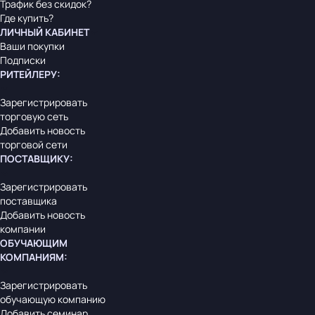
Трафик без скидок?
Где купить?
ЛИЧНЫЙ КАБИНЕТ
Ваши покупки
Подписки
РИТЕЙЛЕРУ
:
Зарегистрировать
торговую сеть
Добавить новость
торговой сети
ПОСТАВЩИКУ
:
Зарегистрировать
поставщика
Добавить новость
компании
ОБУЧАЮЩИМ
КОМПАНИЯМ
:
Зарегистрировать
обучающую компанию
Добавить семинар