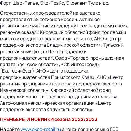
Форт, Шар-Папье, Эко-Прайс, Экселент Тулс и др.
Отечественных производителей на выставке
представляют 38 регионов России. Активное
региональное участие и поддержу производителям своих
регионов оказали Кировский областной фонд поддержки
малого и среднего предпринимательства, АНО «Центр
поддержки экспорта Владимирской области», Тульский
региональный фонд «Центр поддержки
предпринимательства», Союз «Торгово-промышленная
палата Брянской области», «СК ИнтерТрейд»
(Екатеринбург),
АНО «Центр поддержки
предпринимательства Приморского Края», АНО «Центр
развития предпринимательства и поддержки экспорта
Ивановской области», Кировский областной фонд
поддержки малого и среднего предпринимательства,
Автономная некоммерческая организация «Центр
поддержки экспорта Калужской области».
ПРЕМЬЕРЫ И НОВИНКИ сезона 2022/2023
На сайте
www.expo-retail.ru
анонсировано свыше 500