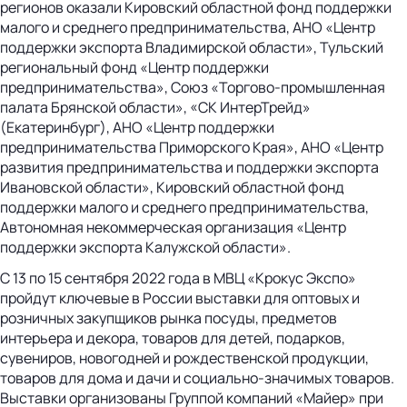
регионов оказали Кировский областной фонд поддержки
малого и среднего предпринимательства, АНО «Центр
поддержки экспорта Владимирской области», Тульский
региональный фонд «Центр поддержки
предпринимательства», Союз «Торгово-промышленная
палата Брянской области», «СК ИнтерТрейд»
(Екатеринбург), АНО «Центр поддержки
предпринимательства Приморского Края», АНО «Центр
развития предпринимательства и поддержки экспорта
Ивановской области», Кировский областной фонд
поддержки малого и среднего предпринимательства,
Автономная некоммерческая организация «Центр
поддержки экспорта Калужской области».
С 13 по 15 сентября 2022
года в МВЦ «Крокус Экспо»
пройдут ключевые в России выставки для оптовых и
розничных закупщиков рынка посуды, предметов
интерьера и декора, товаров для детей, подарков,
сувениров, новогодней и рождественской продукции,
товаров для дома и дачи и социально-значимых товаров.
Выставки организованы Группой компаний «Майер» при