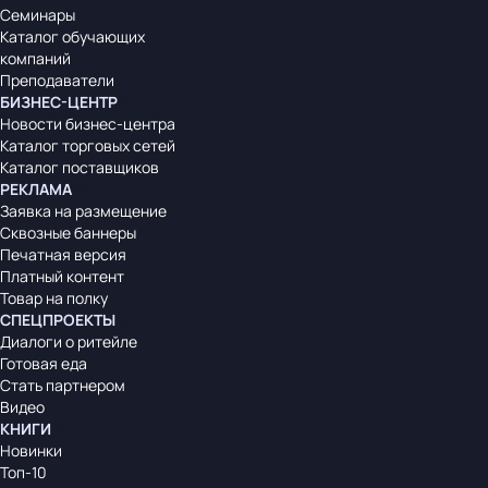
Семинары
Каталог обучающих
компаний
Преподаватели
БИЗНЕС-ЦЕНТР
Новости бизнес-центра
Каталог торговых сетей
Каталог поставщиков
РЕКЛАМА
Заявка на размещение
Сквозные баннеры
Печатная версия
Платный контент
Товар на полку
СПЕЦПРОЕКТЫ
Диалоги о ритейле
Готовая еда
Стать партнером
Видео
КНИГИ
Новинки
Топ-10