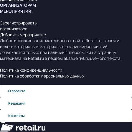
ОРГАНИЗАТОРАМ
МЕРОПРИЯТИЙ
:
Зарегистрировать
организатора
Добавить мероприятие
Любое использование материалов с сайта Retail.ru, включая
видео-материалы и материалы с онлайн-мероприятий
допускается только при наличии гиперссылки на страницу
материала на Retail.ru в первом абзаце публикуемого текста.
Политика конфиденциальности
Политика обработки персональных данных
О проекте
Редакция
Контакты