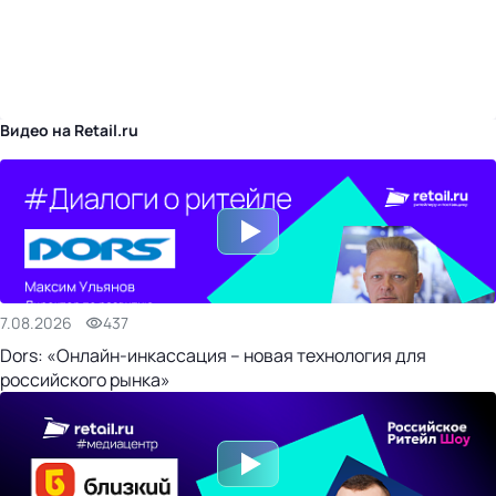
бизнес-центр
Видео на Retail.ru
7.08.2026
437
Dors: «Онлайн-инкассация – новая технология для
российского рынка»