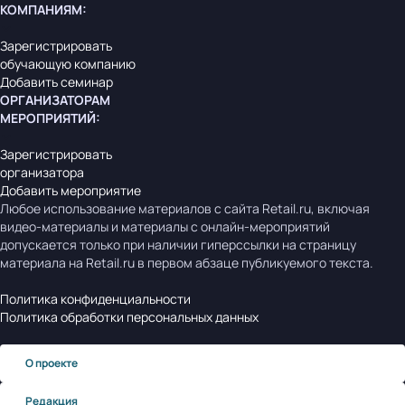
КОМПАНИЯМ
:
Зарегистрировать
обучающую компанию
Добавить семинар
ОРГАНИЗАТОРАМ
МЕРОПРИЯТИЙ
:
Зарегистрировать
организатора
Добавить мероприятие
Любое использование материалов с сайта Retail.ru, включая
видео-материалы и материалы с онлайн-мероприятий
допускается только при наличии гиперссылки на страницу
материала на Retail.ru в первом абзаце публикуемого текста.
Политика конфиденциальности
Политика обработки персональных данных
О проекте
Редакция