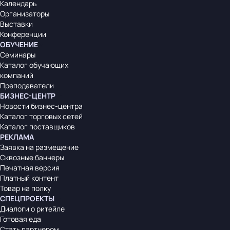
Календарь
Организаторы
Выставки
Конференции
ОБУЧЕНИЕ
Семинары
Каталог обучающих
компаний
Преподаватели
БИЗНЕС-ЦЕНТР
Новости бизнес-центра
Каталог торговых сетей
Каталог поставщиков
РЕКЛАМА
Заявка на размещение
Сквозные баннеры
Печатная версия
Платный контент
Товар на полку
СПЕЦПРОЕКТЫ
Диалоги о ритейле
Готовая еда
Стать партнером