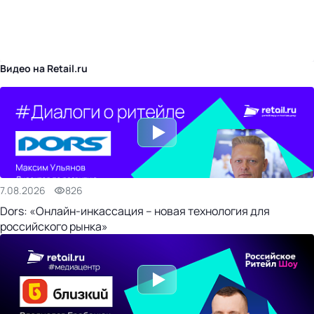
бизнес-центр
Видео на Retail.ru
7.08.2026
826
Dors: «Онлайн-инкассация – новая технология для
российского рынка»