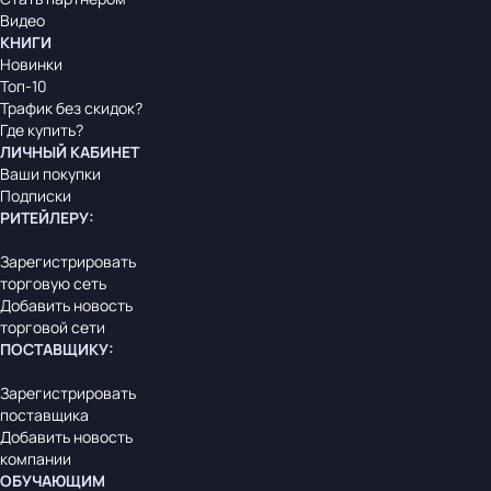
Видео
КНИГИ
Новинки
Топ-10
Трафик без скидок?
Где купить?
ЛИЧНЫЙ КАБИНЕТ
Ваши покупки
Подписки
РИТЕЙЛЕРУ
:
Зарегистрировать
торговую сеть
Добавить новость
торговой сети
ПОСТАВЩИКУ
:
Зарегистрировать
поставщика
Добавить новость
компании
ОБУЧАЮЩИМ