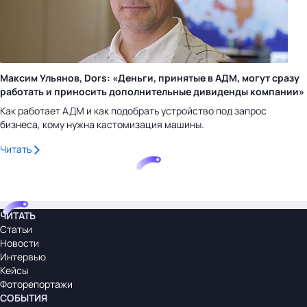
Максим Ульянов, Dors: «Деньги, принятые в АДМ, могут сразу
работать и приносить дополнительные дивиденды компании»
Как работает АДМ и как подобрать устройство под запрос
бизнеса, кому нужна кастомизация машины.
Читать
ЧИТАТЬ
Статьи
Новости
Интервью
Кейсы
Фоторепортажи
СОБЫТИЯ