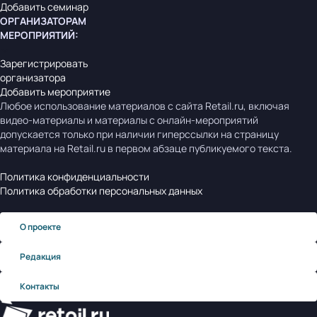
Добавить семинар
ОРГАНИЗАТОРАМ
МЕРОПРИЯТИЙ
:
Зарегистрировать
организатора
Добавить мероприятие
Любое использование материалов с сайта Retail.ru, включая
видео-материалы и материалы с онлайн-мероприятий
допускается только при наличии гиперссылки на страницу
материала на Retail.ru в первом абзаце публикуемого текста.
Политика конфиденциальности
Политика обработки персональных данных
О проекте
Редакция
Контакты