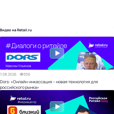
бизнес-центр
Видео на Retail.ru
7.08.2026
306
Dors: «Онлайн-инкассация – новая технология для
российского рынка»