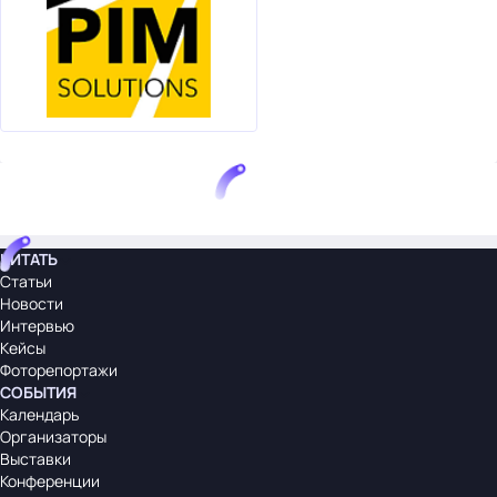
ЧИТАТЬ
Статьи
Новости
Интервью
Кейсы
Фоторепортажи
СОБЫТИЯ
Календарь
Организаторы
Выставки
Конференции