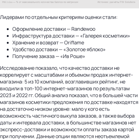
Лидерами по отдельным критериям оценки стали:
Оформление доставки — Randewoo
Инфраструктура доставки — «Галерея косметики»
Хранение и возврат — Oriflame
Удобство доставки — «Золотое яблоко»
Получение заказа — «Ив Роше»
Исследование показало, что качество доставки не
коррелирует с масштабами и объемом продаж интернет-
магазина: 5 из 10 компаний, возглавивших рейтинг, не
входили в топ-100 интернет-магазинов по результатам
2023 и 2022 гг. Общий анализ показал, что в большей части
магазинов косметики предложения по доставке находятся
на достаточно низком уровне: мало у кого есть
возможность частичного выкупа заказов, а также выбора
даты и интервала доставки, в большинстве магазинов нет
экспресс-доставки и возможности оплаты заказа картой
при получении. Данные опции являются неотъемлемой