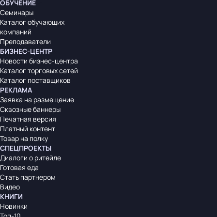
ОБУЧЕНИЕ
Семинары
Каталог обучающих
компаний
Преподаватели
БИЗНЕС-ЦЕНТР
Новости бизнес-центра
Каталог торговых сетей
Каталог поставщиков
РЕКЛАМА
Заявка на размещение
Сквозные баннеры
Печатная версия
Платный контент
Товар на полку
СПЕЦПРОЕКТЫ
Диалоги о ритейле
Готовая еда
Стать партнером
Видео
КНИГИ
Новинки
Топ-10