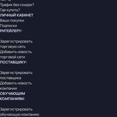
Трафик без скидок?
Где купить?
ЛИЧНЫЙ КАБИНЕТ
Ваши покупки
Подписки
РИТЕЙЛЕРУ
:
Зарегистрировать
торговую сеть
Добавить новость
торговой сети
ПОСТАВЩИКУ
:
Зарегистрировать
поставщика
Добавить новость
компании
ОБУЧАЮЩИМ
КОМПАНИЯМ
:
Зарегистрировать
обучающую компанию