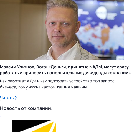
Максим Ульянов, Dors: «Деньги, принятые в АДМ, могут сразу
работать и приносить дополнительные дивиденды компании»
Как работает АДМ и как подобрать устройство под запрос
бизнеса, кому нужна кастомизация машины.
Читать
Новость от компании: