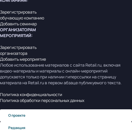
КОМПАНИЯМ
:
Зарегистрировать
обучающую компанию
Добавить семинар
ОРГАНИЗАТОРАМ
МЕРОПРИЯТИЙ
:
Зарегистрировать
организатора
Добавить мероприятие
Любое использование материалов с сайта Retail.ru, включая
видео-материалы и материалы с онлайн-мероприятий
допускается только при наличии гиперссылки на страницу
материала на Retail.ru в первом абзаце публикуемого текста.
Политика конфиденциальности
Политика обработки персональных данных
О проекте
Редакция