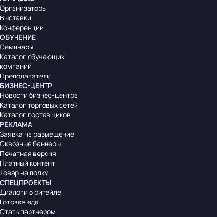
Организаторы
Выставки
Конференции
ОБУЧЕНИЕ
Семинары
Каталог обучающих
компаний
Преподаватели
БИЗНЕС-ЦЕНТР
Новости бизнес-центра
Каталог торговых сетей
Каталог поставщиков
РЕКЛАМА
Заявка на размещение
Сквозные баннеры
Печатная версия
Платный контент
Товар на полку
СПЕЦПРОЕКТЫ
Диалоги о ритейле
Готовая еда
Стать партнером