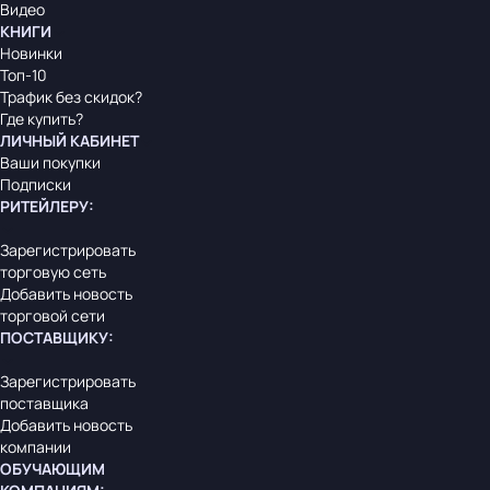
Видео
КНИГИ
Новинки
Топ-10
Трафик без скидок?
Где купить?
ЛИЧНЫЙ КАБИНЕТ
Ваши покупки
Подписки
РИТЕЙЛЕРУ
:
Зарегистрировать
торговую сеть
Добавить новость
торговой сети
ПОСТАВЩИКУ
:
Зарегистрировать
поставщика
Добавить новость
компании
ОБУЧАЮЩИМ