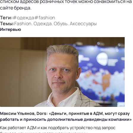
списком адресов розничных точек можно ознакомиться на
сайте бренда.
Теги:
#одежда
#fashion
Темы:
Fashion. Одежда. Обувь. Аксессуары
Интервью
Максим Ульянов, Dors: «Деньги, принятые в АДМ, могут сразу
работать и приносить дополнительные дивиденды компании»
Как работает АДМ и как подобрать устройство под запрос