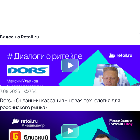
бизнес-центр
Видео на Retail.ru
7.08.2026
764
Dors: «Онлайн-инкассация – новая технология для
российского рынка»