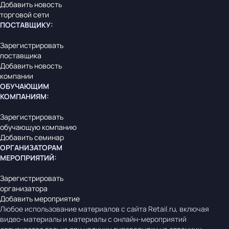
Добавить новость
торговой сети
ПОСТАВЩИКУ
:
Зарегистрировать
поставщика
Добавить новость
компании
ОБУЧАЮЩИМ
КОМПАНИЯМ
:
Зарегистрировать
обучающую компанию
Добавить семинар
ОРГАНИЗАТОРАМ
МЕРОПРИЯТИЙ
:
Зарегистрировать
организатора
Добавить мероприятие
Любое использование материалов с сайта Retail.ru, включая
видео-материалы и материалы с онлайн-мероприятий