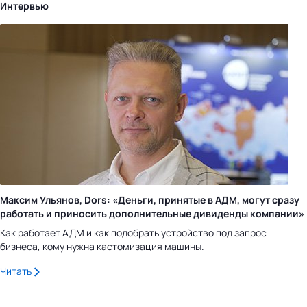
Интервью
Максим Ульянов, Dors: «Деньги, принятые в АДМ, могут сразу
работать и приносить дополнительные дивиденды компании»
Как работает АДМ и как подобрать устройство под запрос
бизнеса, кому нужна кастомизация машины.
Читать