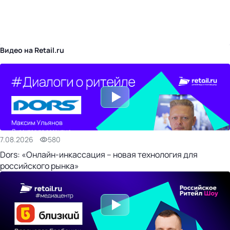
бизнес-центр
Видео на Retail.ru
7.08.2026
580
Dors: «Онлайн-инкассация – новая технология для
российского рынка»