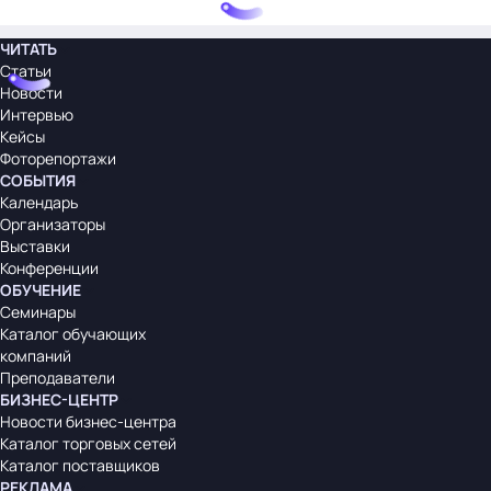
ЧИТАТЬ
Статьи
Новости
Интервью
Кейсы
Фоторепортажи
СОБЫТИЯ
Календарь
Организаторы
Выставки
Конференции
ОБУЧЕНИЕ
Семинары
Каталог обучающих
компаний
Преподаватели
БИЗНЕС-ЦЕНТР
Новости бизнес-центра
Каталог торговых сетей
Каталог поставщиков
РЕКЛАМА