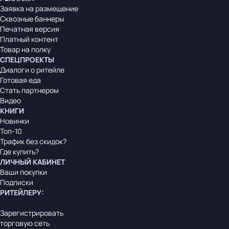
Заявка на размещение
Сквозные баннеры
Печатная версия
Платный контент
Товар на полку
СПЕЦПРОЕКТЫ
Диалоги о ритейле
Готовая еда
Стать партнером
Видео
КНИГИ
Новинки
Топ-10
Трафик без скидок?
Где купить?
ЛИЧНЫЙ КАБИНЕТ
Ваши покупки
Подписки
РИТЕЙЛЕРУ
:
Зарегистрировать
торговую сеть