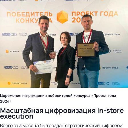
Церемония награждения победителей конкурса «Проект года
2024»
Масштабная цифровизация In-store
execution
Всего за 3 месяца был создан стратегический цифровой