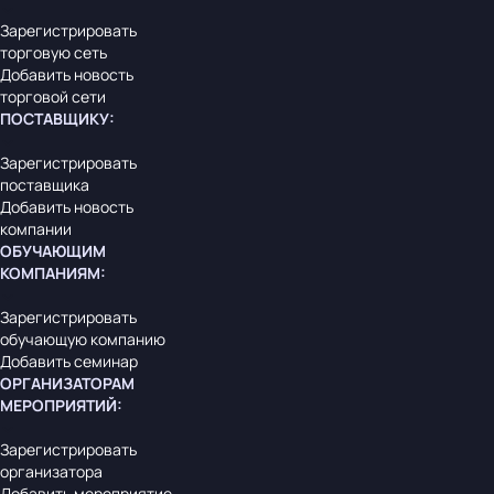
Зарегистрировать
торговую сеть
Добавить новость
торговой сети
ПОСТАВЩИКУ
:
Зарегистрировать
поставщика
Добавить новость
компании
ОБУЧАЮЩИМ
КОМПАНИЯМ
:
Зарегистрировать
обучающую компанию
Добавить семинар
ОРГАНИЗАТОРАМ
МЕРОПРИЯТИЙ
:
Зарегистрировать
организатора
Добавить мероприятие