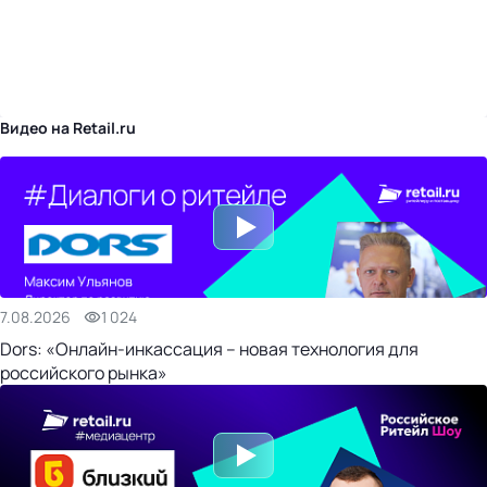
бизнес-центр
Видео на Retail.ru
7.08.2026
1 024
Dors: «Онлайн-инкассация – новая технология для
российского рынка»