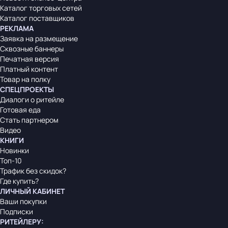
Каталог торговых сетей
Каталог поставщиков
РЕКЛАМА
Заявка на размещение
Сквозные баннеры
Печатная версия
Платный контент
Товар на полку
СПЕЦПРОЕКТЫ
Диалоги о ритейле
Готовая еда
Стать партнером
Видео
КНИГИ
Новинки
Топ-10
Трафик без скидок?
Где купить?
ЛИЧНЫЙ КАБИНЕТ
Ваши покупки
Подписки
РИТЕЙЛЕРУ
: