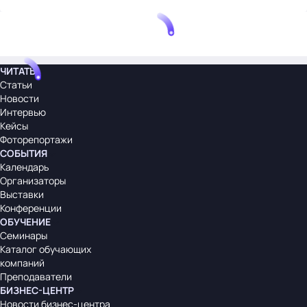
ЧИТАТЬ
Статьи
Новости
Интервью
Кейсы
Фоторепортажи
СОБЫТИЯ
Календарь
Организаторы
Выставки
Конференции
ОБУЧЕНИЕ
Семинары
Каталог обучающих
компаний
Преподаватели
БИЗНЕС-ЦЕНТР
Новости бизнес-центра