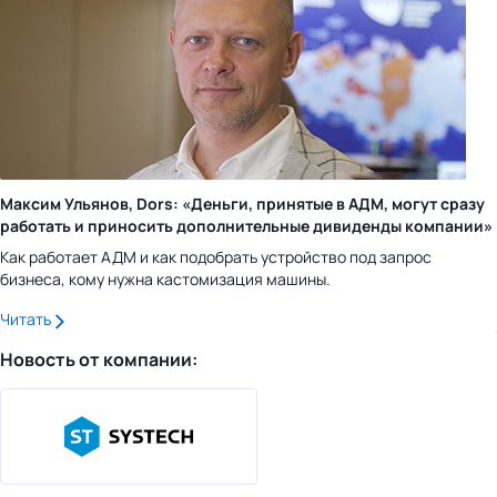
Максим Ульянов, Dors: «Деньги, принятые в АДМ, могут сразу
работать и приносить дополнительные дивиденды компании»
Как работает АДМ и как подобрать устройство под запрос
бизнеса, кому нужна кастомизация машины.
Читать
Новость от компании: