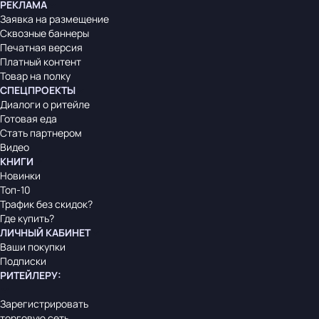
РЕКЛАМА
Заявка на размещение
Сквозные баннеры
Печатная версия
Платный контент
Товар на полку
СПЕЦПРОЕКТЫ
Диалоги о ритейле
Готовая еда
Стать партнером
Видео
КНИГИ
Новинки
Топ-10
Трафик без скидок?
Где купить?
ЛИЧНЫЙ КАБИНЕТ
Ваши покупки
Подписки
РИТЕЙЛЕРУ
:
Зарегистрировать
торговую сеть