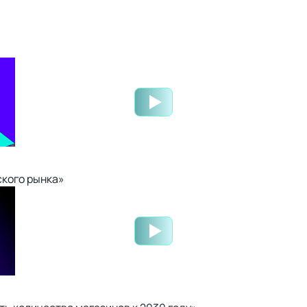
ского рынка»