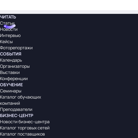
ЧИТАТЬ
Статьи
Новости
Интервью
Кейсы
Фоторепортажи
СОБЫТИЯ
Календарь
Организаторы
Выставки
Конференции
ОБУЧЕНИЕ
Семинары
Каталог обучающих
компаний
Преподаватели
БИЗНЕС-ЦЕНТР
Новости бизнес-центра
Каталог торговых сетей
Каталог поставщиков