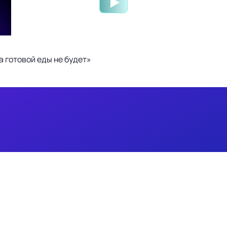
 готовой еды не будет»