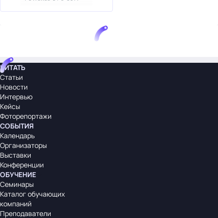
ЧИТАТЬ
Статьи
Новости
Интервью
Кейсы
Фоторепортажи
СОБЫТИЯ
Календарь
Организаторы
Выставки
Конференции
ОБУЧЕНИЕ
Семинары
Каталог обучающих
компаний
Преподаватели