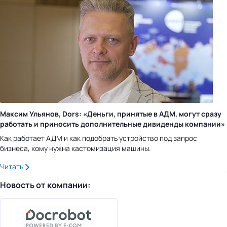
Максим Ульянов, Dors: «Деньги, принятые в АДМ, могут сразу
работать и приносить дополнительные дивиденды компании»
Как работает АДМ и как подобрать устройство под запрос
бизнеса, кому нужна кастомизация машины.
Читать
Новость от компании: