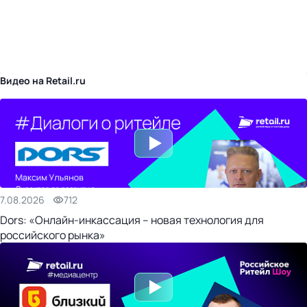
бизнес-центр
Видео на Retail.ru
7.08.2026
712
Dors: «Онлайн-инкассация – новая технология для
российского рынка»