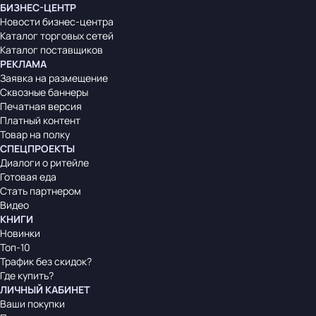
БИЗНЕС-ЦЕНТР
Новости бизнес-центра
Каталог торговых сетей
Каталог поставщиков
РЕКЛАМА
Заявка на размещение
Сквозные баннеры
Печатная версия
Платный контент
Товар на полку
СПЕЦПРОЕКТЫ
Диалоги о ритейле
Готовая еда
Стать партнером
Видео
КНИГИ
Новинки
Топ-10
Трафик без скидок?
Где купить?
ЛИЧНЫЙ КАБИНЕТ
Ваши покупки