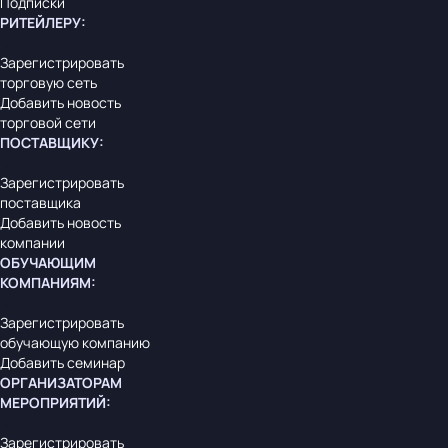
Подписки
РИТЕЙЛЕРУ
:
Зарегистрировать
торговую сеть
Добавить новость
торговой сети
ПОСТАВЩИКУ
:
Зарегистрировать
поставщика
Добавить новость
компании
ОБУЧАЮЩИМ
КОМПАНИЯМ
:
Зарегистрировать
обучающую компанию
Добавить семинар
ОРГАНИЗАТОРАМ
МЕРОПРИЯТИЙ
:
Зарегистрировать