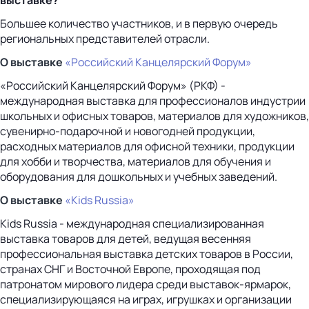
Большее количество участников, и в первую очередь
региональных представителей отрасли.
О выставке
«Российский Канцелярский Форум»
«Российский Канцелярский Форум» (РКФ) -
международная выставка для профессионалов индустрии
школьных и офисных товаров, материалов для художников,
сувенирно-подарочной и новогодней продукции,
расходных материалов для офисной техники, продукции
для хобби и творчества, материалов для обучения и
оборудования для дошкольных и учебных заведений.
О выставке
«Kids Russia»
Kids Russia - международная специализированная
выставка товаров для детей, ведущая весенняя
профессиональная выставка детских товаров в России,
странах СНГ и Восточной Европе, проходящая под
патронатом мирового лидера среди выставок-ярмарок,
специализирующаяся на играх, игрушках и организации