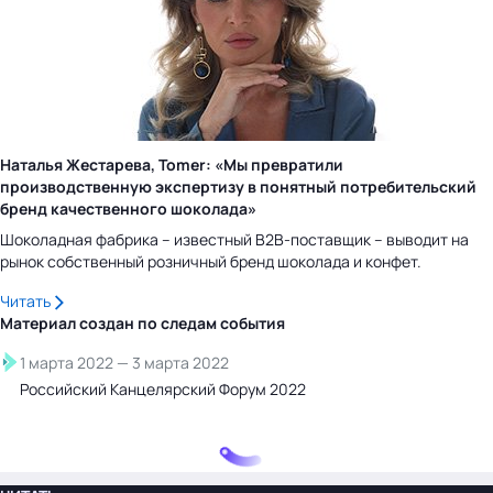
Наталья Жестарева, Tomer: «Мы превратили
производственную экспертизу в понятный потребительский
бренд качественного шоколада»
Шоколадная фабрика – известный B2B-поставщик – выводит на
рынок собственный розничный бренд шоколада и конфет.
Читать
Материал создан по следам
события
1 марта 2022
—
3 марта 2022
Российский Канцелярский Форум 2022