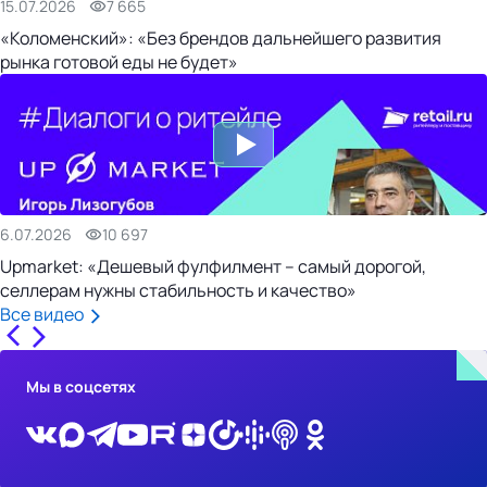
15.07.2026
7 665
«Коломенский»: «Без брендов дальнейшего развития
рынка готовой еды не будет»
6.07.2026
10 697
Upmarket: «Дешевый фулфилмент – самый дорогой,
селлерам нужны стабильность и качество»
Все видео
Мы в соцсетях