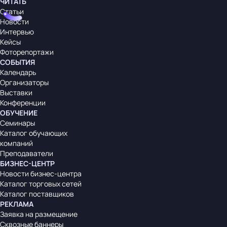
ЧИТАТЬ
Статьи
Новости
Интервью
Кейсы
Фоторепортажи
СОБЫТИЯ
Календарь
Организаторы
Выставки
Конференции
ОБУЧЕНИЕ
Семинары
Каталог обучающих
компаний
Преподаватели
БИЗНЕС-ЦЕНТР
Новости бизнес-центра
Каталог торговых сетей
Каталог поставщиков
РЕКЛАМА
Заявка на размещение
Сквозные баннеры