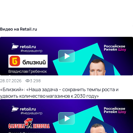
бизнес-центр
Видео на Retail.ru
28.07.2026
3 298
«Близкий»: «Наша задача – сохранить темпы роста и
удвоить количество магазинов к 2030 году»