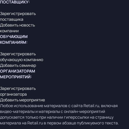
ПОСТАВЩИКУ
:
Зарегистрировать
поставщика
Добавить новость
компании
ОБУЧАЮЩИМ
КОМПАНИЯМ
:
Зарегистрировать
обучающую компанию
Добавить семинар
ОРГАНИЗАТОРАМ
МЕРОПРИЯТИЙ
:
Зарегистрировать
организатора
Добавить мероприятие
Любое использование материалов с сайта Retail.ru, включая
видео-материалы и материалы с онлайн-мероприятий
допускается только при наличии гиперссылки на страницу
материала на Retail.ru в первом абзаце публикуемого текста.