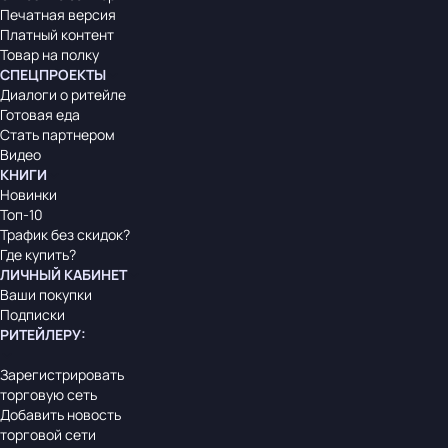
Печатная версия
Платный контент
Товар на полку
СПЕЦПРОЕКТЫ
Диалоги о ритейле
Готовая еда
Стать партнером
Видео
КНИГИ
Новинки
Топ-10
Трафик без скидок?
Где купить?
ЛИЧНЫЙ КАБИНЕТ
Ваши покупки
Подписки
РИТЕЙЛЕРУ
:
Зарегистрировать
торговую сеть
Добавить новость
торговой сети