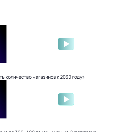
ть количество магазинов к 2030 году»