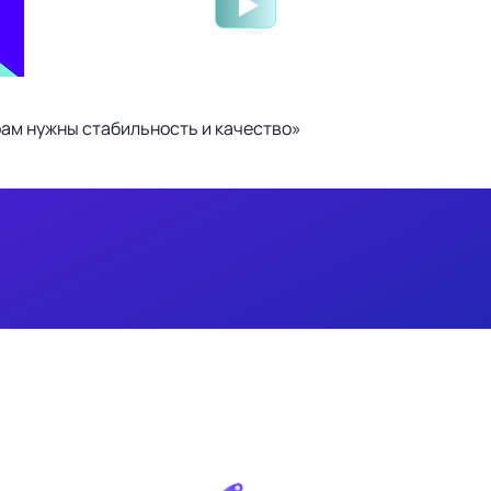
ам нужны стабильность и качество»