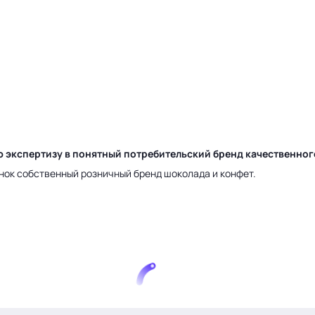
ю экспертизу в понятный потребительский бренд качественно
нок собственный розничный бренд шоколада и конфет.