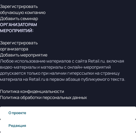
Зарегистрировать
обучающую компанию
Добавить семинар
ОРГАНИЗАТОРАМ
МЕРОПРИЯТИЙ
:
Зарегистрировать
организатора
Добавить мероприятие
Любое использование материалов с сайта Retail.ru, включая
видео-материалы и материалы с онлайн-мероприятий
допускается только при наличии гиперссылки на страницу
материала на Retail.ru в первом абзаце публикуемого текста.
Политика конфиденциальности
Политика обработки персональных данных
О проекте
Редакция