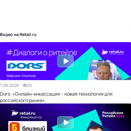
бизнес-центр
Видео на Retail.ru
7.08.2026
55
Dors: «Онлайн-инкассация – новая технология для
российского рынка»