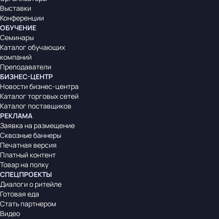
Выставки
Конференции
ОБУЧЕНИЕ
Семинары
Каталог обучающих
компаний
Преподаватели
БИЗНЕС-ЦЕНТР
Новости бизнес-центра
Каталог торговых сетей
Каталог поставщиков
РЕКЛАМА
Заявка на размещение
Сквозные баннеры
Печатная версия
Платный контент
Товар на полку
СПЕЦПРОЕКТЫ
Диалоги о ритейле
Готовая еда
Стать партнером
Видео