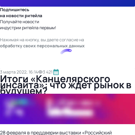
Подпишитесь
на новости ритейла
Получайте новости
индустрии ритейла первым!
Нажимая на кнопку, вы даете согласие на
обработку своих персональных данных
3 марта 2022, 16:14
3 421
Итоги «Канцелярского
инсайта»: что ждет рынок в
будущем?
28 февраля в преддверии выставки «Российский