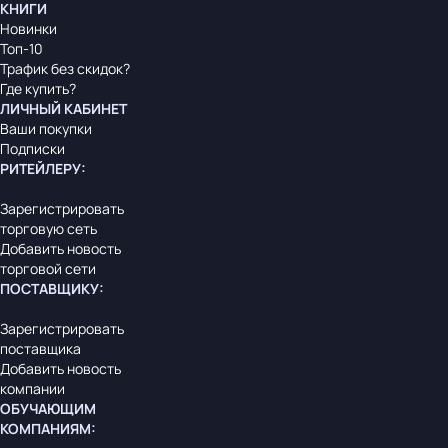
КНИГИ
Новинки
Топ-10
Трафик без скидок?
Где купить?
ЛИЧНЫЙ КАБИНЕТ
Ваши покупки
Подписки
РИТЕЙЛЕРУ
:
Зарегистрировать
торговую сеть
Добавить новость
торговой сети
ПОСТАВЩИКУ
:
Зарегистрировать
поставщика
Добавить новость
компании
ОБУЧАЮЩИМ
КОМПАНИЯМ
: