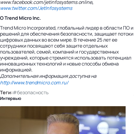
www.facebook.com/jetinfosystems.online
,
www.twitter.com/JetInfosystems
О Trend Micro Inc.
Trend Micro Incorporated, глобальный лидер в области ПО и
решений для обеспечения безопасности, защищает потоки
цифровых данных во всем мире. В течение 25 лет ее
сотрудники посвящают себя защите отдельных
пользователей, семей, компаний и государственных
учреждений, которые стремятся использовать потенциал
инновационных технологий и новые способы обмена
информацией.
Дополнительная информация доступна на
http://www.trendmicro.com.ru/
Теги:
#безопасность
Интервью