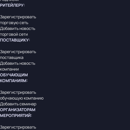
РИТЕЙЛЕРУ
:
Зарегистрировать
торговую сеть
Добавить новость
торговой сети
ПОСТАВЩИКУ
:
Зарегистрировать
поставщика
Добавить новость
компании
ОБУЧАЮЩИМ
КОМПАНИЯМ
:
Зарегистрировать
обучающую компанию
Добавить семинар
ОРГАНИЗАТОРАМ
МЕРОПРИЯТИЙ
:
Зарегистрировать