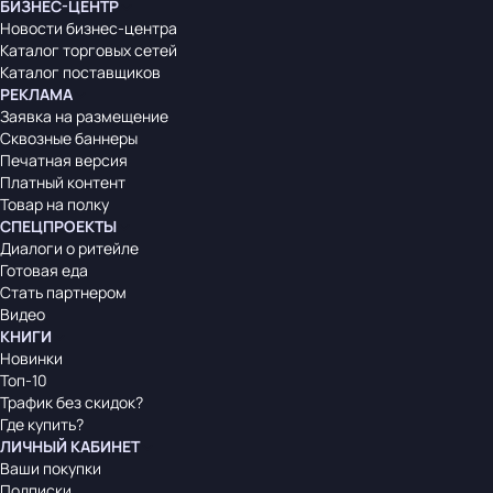
БИЗНЕС-ЦЕНТР
Новости бизнес-центра
Каталог торговых сетей
Каталог поставщиков
РЕКЛАМА
Заявка на размещение
Сквозные баннеры
Печатная версия
Платный контент
Товар на полку
СПЕЦПРОЕКТЫ
Диалоги о ритейле
Готовая еда
Стать партнером
Видео
КНИГИ
Новинки
Топ-10
Трафик без скидок?
Где купить?
ЛИЧНЫЙ КАБИНЕТ
Ваши покупки
Подписки