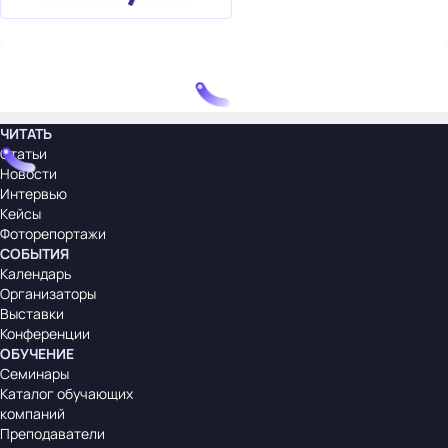
ЧИТАТЬ
Статьи
Новости
Интервью
Кейсы
Фоторепортажи
СОБЫТИЯ
Календарь
Организаторы
Выставки
Конференции
ОБУЧЕНИЕ
Семинары
Каталог обучающих
компаний
Преподаватели