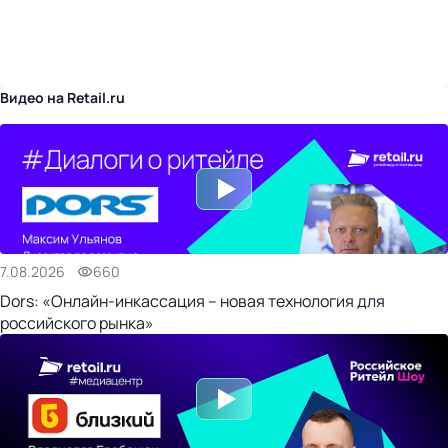
бизнес-центр
Видео на Retail.ru
7.08.2026
660
Dors: «Онлайн-инкассация – новая технология для
российского рынка»