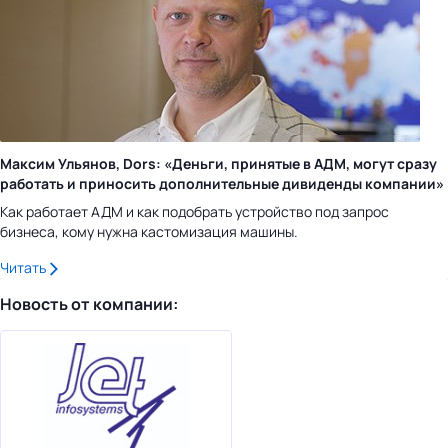
Максим Ульянов, Dors: «Деньги, принятые в АДМ, могут сразу
работать и приносить дополнительные дивиденды компании»
Как работает АДМ и как подобрать устройство под запрос
бизнеса, кому нужна кастомизация машины.
Читать
Новость от компании: