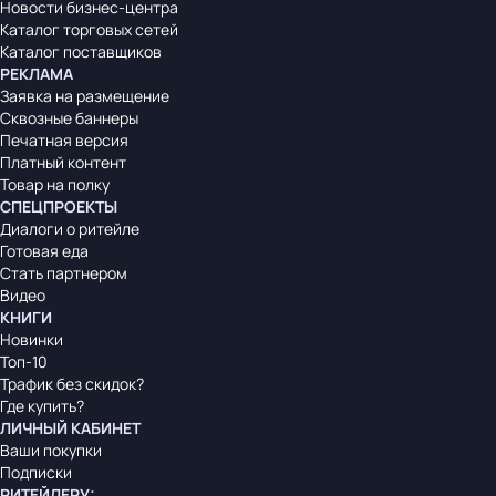
Новости бизнес-центра
Каталог торговых сетей
Каталог поставщиков
РЕКЛАМА
Заявка на размещение
Сквозные баннеры
Печатная версия
Платный контент
Товар на полку
СПЕЦПРОЕКТЫ
Диалоги о ритейле
Готовая еда
Стать партнером
Видео
КНИГИ
Новинки
Топ-10
Трафик без скидок?
Где купить?
ЛИЧНЫЙ КАБИНЕТ
Ваши покупки
Подписки
РИТЕЙЛЕРУ
: