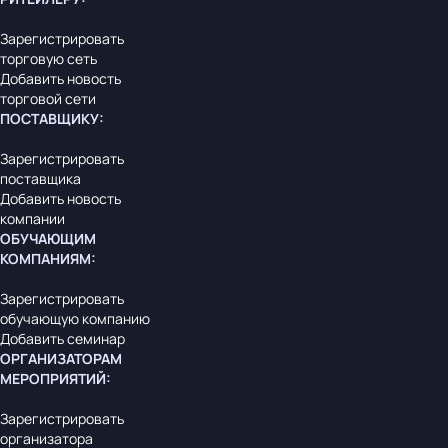
Зарегистрировать
торговую сеть
Добавить новость
торговой сети
ПОСТАВЩИКУ
:
Зарегистрировать
поставщика
Добавить новость
компании
ОБУЧАЮЩИМ
КОМПАНИЯМ
:
Зарегистрировать
обучающую компанию
Добавить семинар
ОРГАНИЗАТОРАМ
МЕРОПРИЯТИЙ
:
Зарегистрировать
организатора