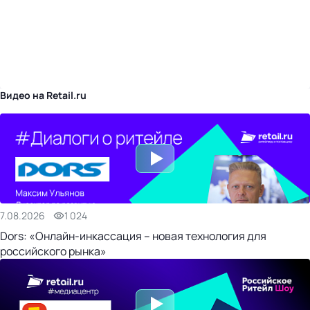
бизнес-центр
Видео на Retail.ru
7.08.2026
1 024
Dors: «Онлайн-инкассация – новая технология для
российского рынка»