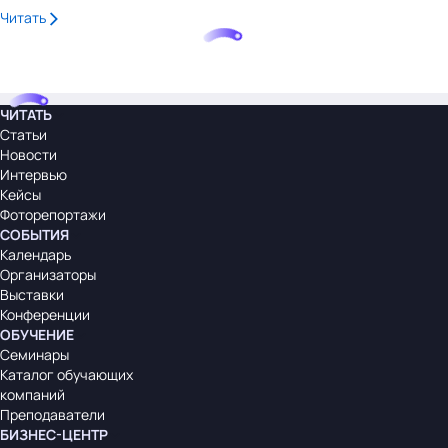
Читать
ЧИТАТЬ
Статьи
Новости
Интервью
Кейсы
Фоторепортажи
СОБЫТИЯ
Календарь
Организаторы
Выставки
Конференции
ОБУЧЕНИЕ
Семинары
Каталог обучающих
компаний
Преподаватели
БИЗНЕС-ЦЕНТР