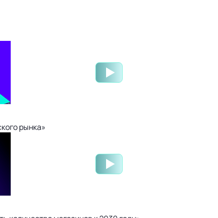
ского рынка»