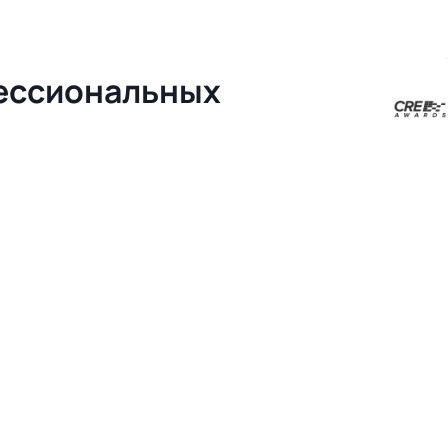
фессиональных