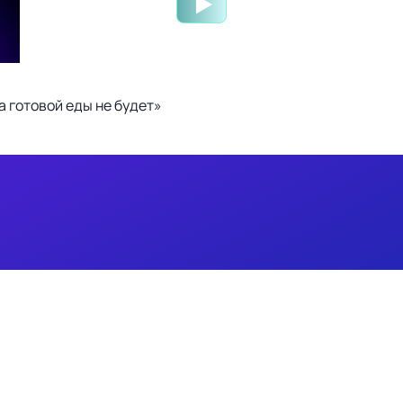
 готовой еды не будет»