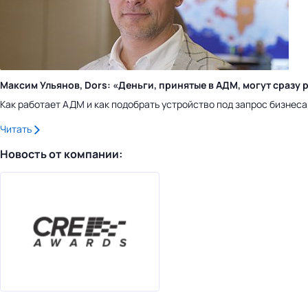
Максим Ульянов, Dors: «Деньги, принятые в АДМ, могут сраз
Как работает АДМ и как подобрать устройство под запрос бизнес
Читать
Новость от компании: