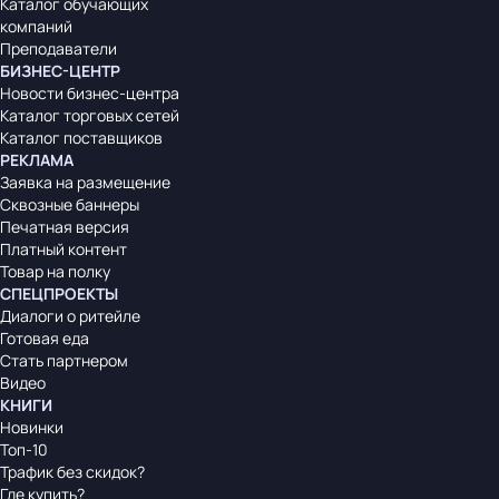
Каталог обучающих
компаний
Преподаватели
БИЗНЕС-ЦЕНТР
Новости бизнес-центра
Каталог торговых сетей
Каталог поставщиков
РЕКЛАМА
Заявка на размещение
Сквозные баннеры
Печатная версия
Платный контент
Товар на полку
СПЕЦПРОЕКТЫ
Диалоги о ритейле
Готовая еда
Стать партнером
Видео
КНИГИ
Новинки
Топ-10
Трафик без скидок?
Где купить?