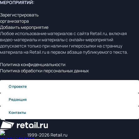
МЕРОПРИЯТИЙ
:
Зарегистрировать
организатора
Добавить мероприятие
Любое использование материалов с сайта Retail.ru, включая
видео-материалы и материалы с онлайн-мероприятий
допускается только при наличии гиперссылки на страницу
материала на Retail.ru в первом абзаце публикуемого текста.
Политика конфиденциальности
Политика обработки персональных данных
О проекте
Редакция
Контакты
1999‑2026 Retail.ru