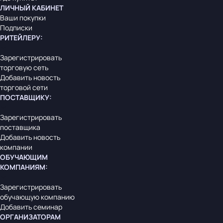
ЛИЧНЫЙ КАБИНЕТ
Ваши покупки
Подписки
РИТЕЙЛЕРУ
:
Зарегистрировать
торговую сеть
Добавить новость
торговой сети
ПОСТАВЩИКУ
:
Зарегистрировать
поставщика
Добавить новость
компании
ОБУЧАЮЩИМ
КОМПАНИЯМ
:
Зарегистрировать
обучающую компанию
Добавить семинар
ОРГАНИЗАТОРАМ