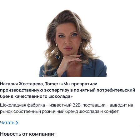
Наталья Жестарева, Tomer: «Мы превратили
производственную экспертизу в понятный потребительский
бренд качественного шоколада»
Шоколадная фабрика – известный B2B-поставщик – выводит на
рынок собственный розничный бренд шоколада и конфет.
Читать
Новость от компании: