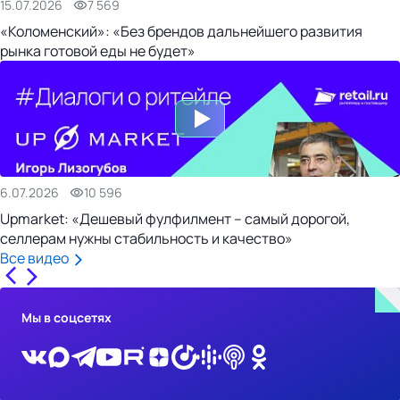
15.07.2026
7 569
«Коломенский»: «Без брендов дальнейшего развития
рынка готовой еды не будет»
6.07.2026
10 596
Upmarket: «Дешевый фулфилмент – самый дорогой,
селлерам нужны стабильность и качество»
Все видео
Мы в соцсетях