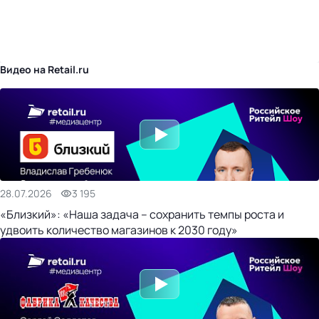
бизнес-центр
Видео на Retail.ru
28.07.2026
3 195
«Близкий»: «Наша задача – сохранить темпы роста и
удвоить количество магазинов к 2030 году»