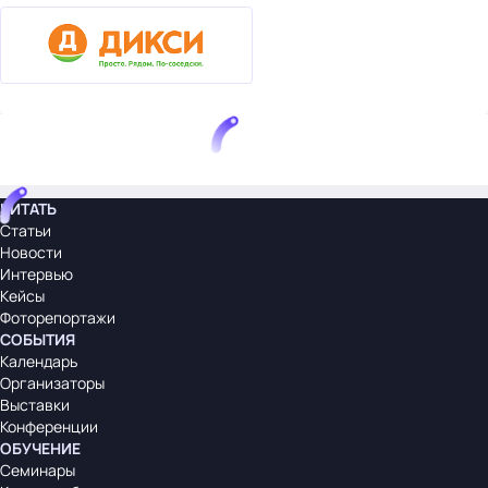
ЧИТАТЬ
Статьи
Новости
Интервью
Кейсы
Фоторепортажи
СОБЫТИЯ
Календарь
Организаторы
Выставки
Конференции
ОБУЧЕНИЕ
Семинары