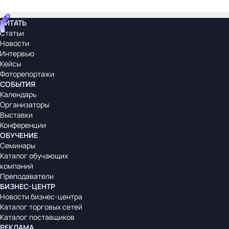
ЧИТАТЬ
Статьи
Новости
Интервью
Кейсы
Фоторепортажи
СОБЫТИЯ
Календарь
Организаторы
Выставки
Конференции
ОБУЧЕНИЕ
Семинары
Каталог обучающих
компаний
Преподаватели
БИЗНЕС-ЦЕНТР
Новости бизнес-центра
Каталог торговых сетей
Каталог поставщиков
РЕКЛАМА