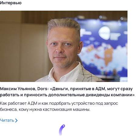
Интервью
Максим Ульянов, Dors: «Деньги, принятые в АДМ, могут сразу
работать и приносить дополнительные дивиденды компании»
Как работает АДМ и как подобрать устройство под запрос
бизнеса, кому нужна кастомизация машины.
Читать