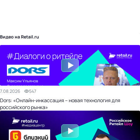
бизнес-центр
Видео на Retail.ru
7.08.2026
547
Dors: «Онлайн-инкассация – новая технология для
российского рынка»