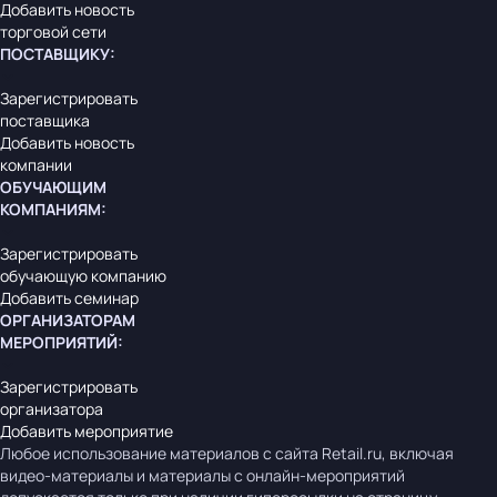
Добавить новость
торговой сети
ПОСТАВЩИКУ
:
Зарегистрировать
поставщика
Добавить новость
компании
ОБУЧАЮЩИМ
КОМПАНИЯМ
:
Зарегистрировать
обучающую компанию
Добавить семинар
ОРГАНИЗАТОРАМ
МЕРОПРИЯТИЙ
:
Зарегистрировать
организатора
Добавить мероприятие
Любое использование материалов с сайта Retail.ru, включая
видео-материалы и материалы с онлайн-мероприятий