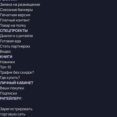
Заявка на размещение
Сквозные баннеры
Печатная версия
Платный контент
Товар на полку
СПЕЦПРОЕКТЫ
Диалоги о ритейле
Готовая еда
Стать партнером
Видео
КНИГИ
Новинки
Топ-10
Трафик без скидок?
Где купить?
ЛИЧНЫЙ КАБИНЕТ
Ваши покупки
Подписки
РИТЕЙЛЕРУ
:
Зарегистрировать
торговую сеть