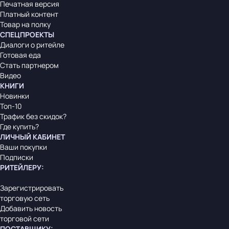
Печатная версия
Платный контент
Товар на полку
СПЕЦПРОЕКТЫ
Диалоги о ритейле
Готовая еда
Стать партнером
Видео
КНИГИ
Новинки
Топ-10
Трафик без скидок?
Где купить?
ЛИЧНЫЙ КАБИНЕТ
Ваши покупки
Подписки
РИТЕЙЛЕРУ
:
Зарегистрировать
торговую сеть
Добавить новость
торговой сети
ПОСТАВЩИКУ
: