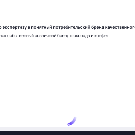
ю экспертизу в понятный потребительский бренд качественно
нок собственный розничный бренд шоколада и конфет.