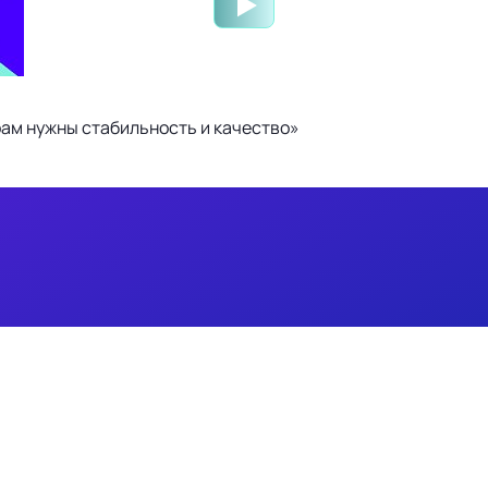
ам нужны стабильность и качество»