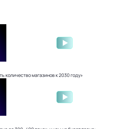
ть количество магазинов к 2030 году»