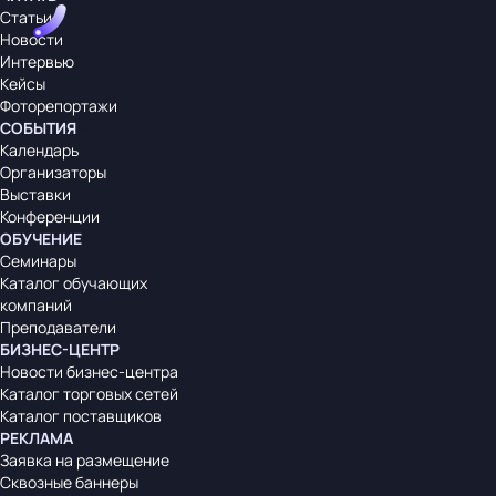
Статьи
Новости
Интервью
Кейсы
Фоторепортажи
СОБЫТИЯ
Календарь
Организаторы
Выставки
Конференции
ОБУЧЕНИЕ
Семинары
Каталог обучающих
компаний
Преподаватели
БИЗНЕС-ЦЕНТР
Новости бизнес-центра
Каталог торговых сетей
Каталог поставщиков
РЕКЛАМА
Заявка на размещение
Сквозные баннеры